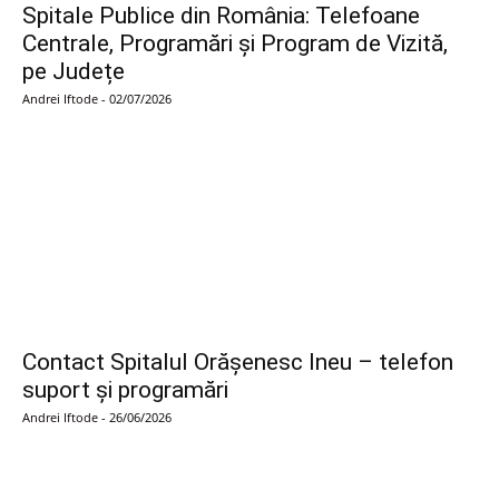
Spitale Publice din România: Telefoane
Centrale, Programări și Program de Vizită,
pe Județe
Andrei Iftode
-
02/07/2026
Contact Spitalul Orășenesc Ineu – telefon
suport și programări
Andrei Iftode
-
26/06/2026