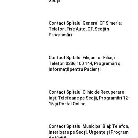
Secții
Contact Spitalul General CF Simeria:
Telefon, Fișe Auto, CT, Secții și
Programări
Contact Spitalul Filișanilor Filiași:
Telefon 0336 100 144, Programări și
Informații pentru Pacienți
Contact Spitalul Clinic de Recuperare
Iași: Telefoane pe Secții, Programări 12–
15 și Portal Online
Contact Spitalul Municipal Blaj: Telefon,
Interioare pe Secții, Urgențe și Program