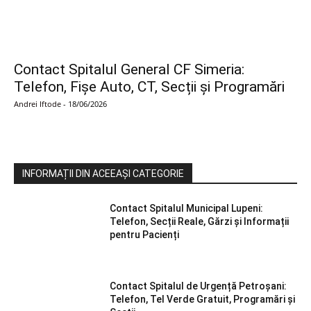
Contact Spitalul General CF Simeria:
Telefon, Fișe Auto, CT, Secții și Programări
Andrei Iftode
-
18/06/2026
INFORMAȚII DIN ACEEAȘI CATEGORIE
Contact Spitalul Municipal Lupeni:
Telefon, Secții Reale, Gărzi și Informații
pentru Pacienți
Contact Spitalul de Urgență Petroșani:
Telefon, Tel Verde Gratuit, Programări și