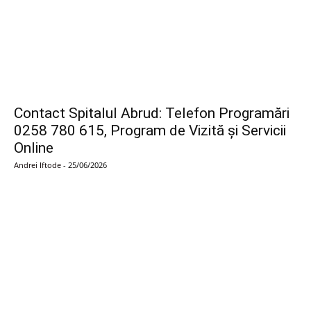
Contact Spitalul Abrud: Telefon Programări
0258 780 615, Program de Vizită și Servicii
Online
Andrei Iftode
-
25/06/2026