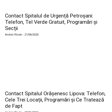
Contact Spitalul de Urgență Petroșani:
Telefon, Tel Verde Gratuit, Programări și
Secții
Andrei Iftode
-
21/06/2026
Contact Spitalul Orășenesc Lipova: Telefon,
Cele Trei Locații, Programări și Ce Tratează
de Fapt