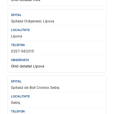
Spitalul Orășenesc Lipova
Lipova
0257-563215
Ghid detaliat Lipova
Spitalul de Boli Cronice Sebiș
Sebiș