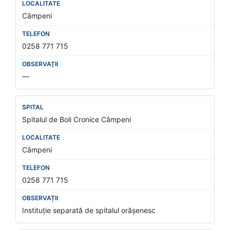
Câmpeni
0258 771 715
—
Spitalul de Boli Cronice Câmpeni
Câmpeni
0258 771 715
Instituție separată de spitalul orășenesc