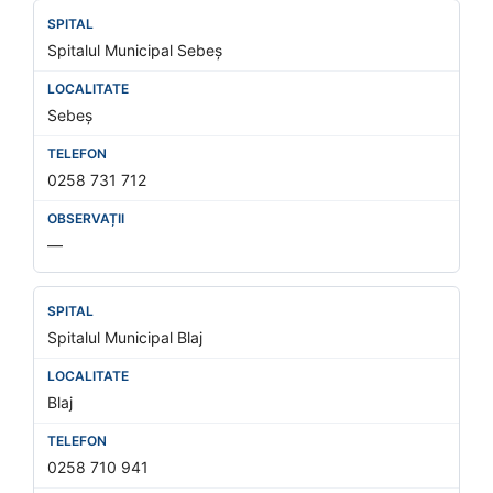
Spitalul Municipal Sebeș
Sebeș
0258 731 712
—
Spitalul Municipal Blaj
Blaj
0258 710 941