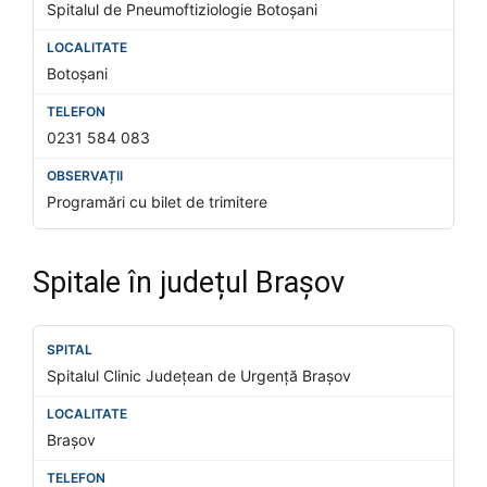
Spitalul de Pneumoftiziologie Botoșani
Botoșani
0231 584 083
Programări cu bilet de trimitere
Spitale în județul Brașov
Spitalul Clinic Județean de Urgență Brașov
Brașov