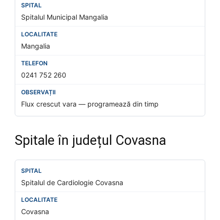
Spitalul Municipal Mangalia
Mangalia
0241 752 260
Flux crescut vara — programează din timp
Spitale în județul Covasna
Spitalul de Cardiologie Covasna
Covasna