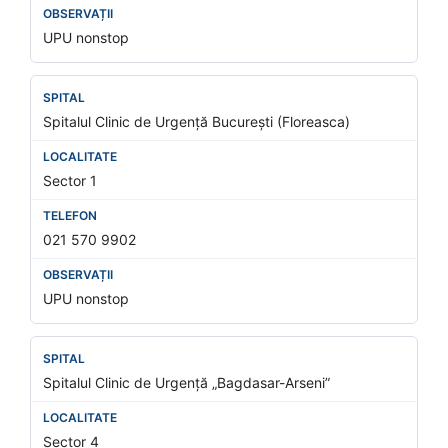
UPU nonstop
Spitalul Clinic de Urgență București (Floreasca)
Sector 1
021 570 9902
UPU nonstop
Spitalul Clinic de Urgență „Bagdasar-Arseni”
Sector 4