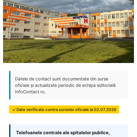
Datele de contact sunt documentate din surse
oficiale și actualizate periodic de echipa editorială
InfoContact.ro.
✓ Date verificate contra surselor oficiale la 02.07.2026
Telefoanele centrale ale spitalelor publice,