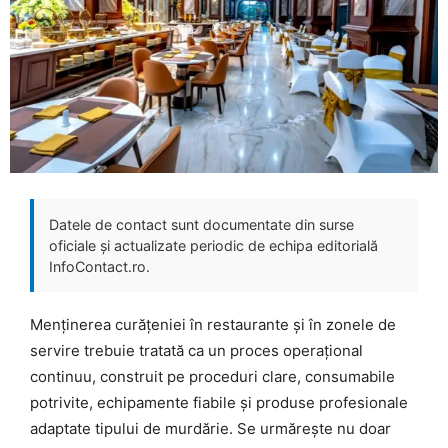
Datele de contact sunt documentate din surse
oficiale și actualizate periodic de echipa editorială
InfoContact.ro.
Menținerea curățeniei în restaurante și în zonele de
servire trebuie tratată ca un proces operațional
continuu, construit pe proceduri clare, consumabile
potrivite, echipamente fiabile și produse profesionale
adaptate tipului de murdărie. Se urmărește nu doar