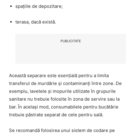
spațiile de depozitare;
terasa, dacă există.
PUBLICITATE
Această separare este esențială pentru a limita
transferul de murdărie și contaminanți între zone. De
exemplu, lavetele și mopurile utilizate în grupurile
sanitare nu trebuie folosite în zona de servire sau la
bar. În același mod, consumabilele pentru bucătărie
trebuie păstrate separat de cele pentru sală.
Se recomandă folosirea unui sistem de codare pe