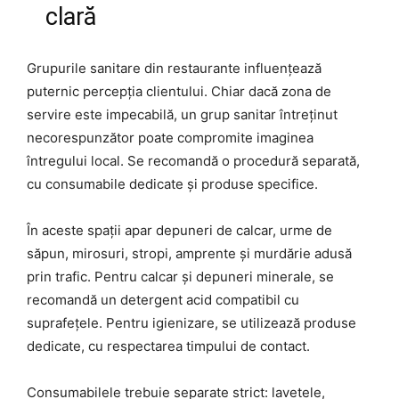
clară
Grupurile sanitare din restaurante influențează
puternic percepția clientului. Chiar dacă zona de
servire este impecabilă, un grup sanitar întreținut
necorespunzător poate compromite imaginea
întregului local. Se recomandă o procedură separată,
cu consumabile dedicate și produse specifice.
În aceste spații apar depuneri de calcar, urme de
săpun, mirosuri, stropi, amprente și murdărie adusă
prin trafic. Pentru calcar și depuneri minerale, se
recomandă un detergent acid compatibil cu
suprafețele. Pentru igienizare, se utilizează produse
dedicate, cu respectarea timpului de contact.
Consumabilele trebuie separate strict: lavetele,