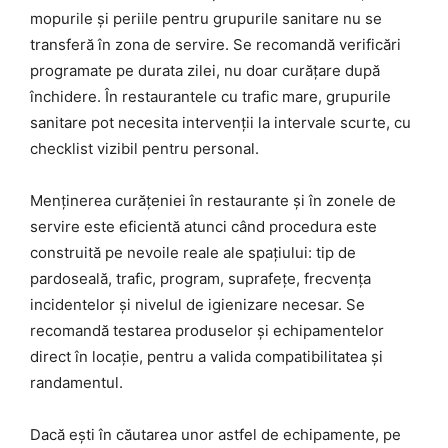
mopurile și periile pentru grupurile sanitare nu se
transferă în zona de servire. Se recomandă verificări
programate pe durata zilei, nu doar curățare după
închidere. În restaurantele cu trafic mare, grupurile
sanitare pot necesita intervenții la intervale scurte, cu
checklist vizibil pentru personal.
Menținerea curățeniei în restaurante și în zonele de
servire este eficientă atunci când procedura este
construită pe nevoile reale ale spațiului: tip de
pardoseală, trafic, program, suprafețe, frecvența
incidentelor și nivelul de igienizare necesar. Se
recomandă testarea produselor și echipamentelor
direct în locație, pentru a valida compatibilitatea și
randamentul.
Dacă ești în căutarea unor astfel de echipamente, pe