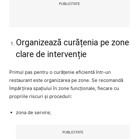
PUBLICITATE
Organizează curățenia pe zone
clare de intervenție
Primul pas pentru o curățenie eficientă într-un
restaurant este organizarea pe zone. Se recomandă
împărțirea spațiului în zone funcționale, fiecare cu
propriile riscuri și proceduri:
zona de servire;
PUBLICITATE