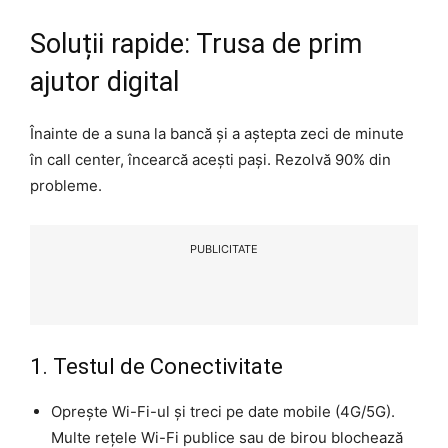
Soluții rapide: Trusa de prim
ajutor digital
Înainte de a suna la bancă și a aștepta zeci de minute
în call center, încearcă acești pași. Rezolvă 90% din
probleme.
PUBLICITATE
1. Testul de Conectivitate
Oprește Wi-Fi-ul și treci pe date mobile (4G/5G).
Multe rețele Wi-Fi publice sau de birou blochează