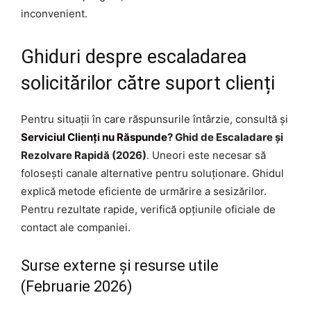
inconvenient.
Ghiduri despre escaladarea
solicitărilor către suport clienți
Pentru situații în care răspunsurile întârzie, consultă și
Serviciul Clienți nu Răspunde
? Ghid de Escaladare și
Rezolvare Rapidă (2026)
. Uneori este necesar să
folosești canale alternative pentru soluționare. Ghidul
explică metode eficiente de urmărire a sesizărilor.
Pentru rezultate rapide, verifică opțiunile oficiale de
contact ale companiei.
Surse externe și resurse utile
(Februarie 2026)