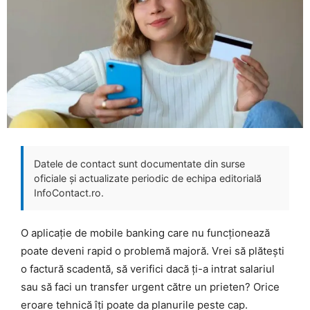
Datele de contact sunt documentate din surse
oficiale și actualizate periodic de echipa editorială
InfoContact.ro.
O aplicație de mobile banking care nu funcționează
poate deveni rapid o problemă majoră. Vrei să plătești
o factură scadentă, să verifici dacă ți-a intrat salariul
sau să faci un transfer urgent către un prieten? Orice
eroare tehnică îți poate da planurile peste cap.