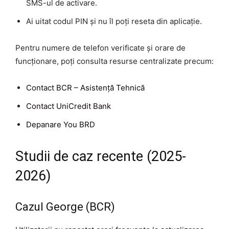
SMS-ul de activare.
Ai uitat codul PIN și nu îl poți reseta din aplicație.
Pentru numere de telefon verificate și orare de
funcționare, poți consulta resurse centralizate precum:
Contact BCR – Asistență Tehnică
Contact UniCredit Bank
Depanare You BRD
Studii de caz recente (2025-
2026)
Cazul George (BCR)