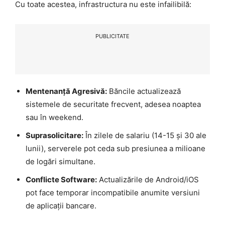
Cu toate acestea, infrastructura nu este infailibilă:
PUBLICITATE
Mentenanță Agresivă:
Băncile actualizează
sistemele de securitate frecvent, adesea noaptea
sau în weekend.
Suprasolicitare:
În zilele de salariu (14-15 și 30 ale
lunii), serverele pot ceda sub presiunea a milioane
de logări simultane.
Conflicte Software:
Actualizările de Android/iOS
pot face temporar incompatibile anumite versiuni
de aplicații bancare.