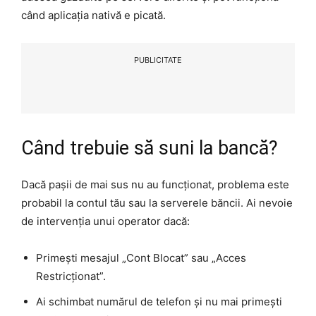
când aplicația nativă e picată.
PUBLICITATE
Când trebuie să suni la bancă?
Dacă pașii de mai sus nu au funcționat, problema este
probabil la contul tău sau la serverele băncii. Ai nevoie
de intervenția unui operator dacă:
Primești mesajul „Cont Blocat” sau „Acces
Restricționat”.
Ai schimbat numărul de telefon și nu mai primești