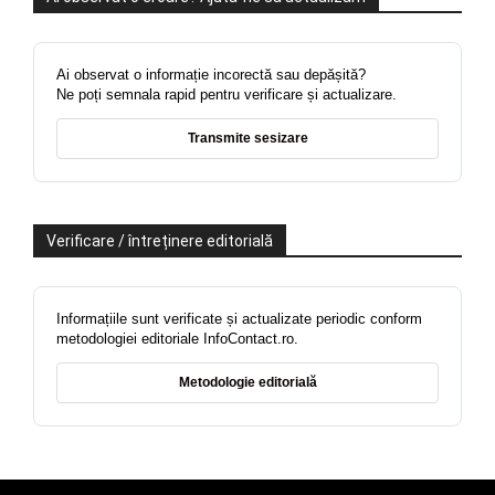
Ai observat o informație incorectă sau depășită?
Ne poți semnala rapid pentru verificare și actualizare.
Transmite sesizare
Verificare / întreținere editorială
Informațiile sunt verificate și actualizate periodic conform
metodologiei editoriale InfoContact.ro.
Metodologie editorială