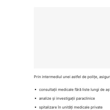
Prin intermediul unei astfel de polițe, asigu
consultații medicale fără liste lungi de a
analize și investigații paraclinice
spitalizare în unități medicale private