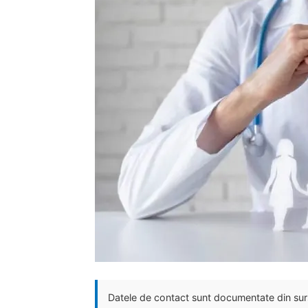
Datele de contact sunt documentate din surse