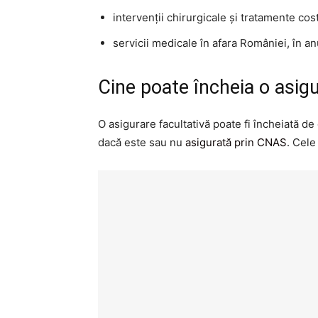
intervenții chirurgicale și tratamente cos
servicii medicale în afara României, în a
Cine poate încheia o asigu
O asigurare facultativă poate fi încheiată de
dacă este sau nu
asigurată prin CNAS
. Cele