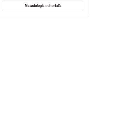
Metodologie editorială