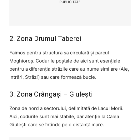
PUBLICITATE
2. Zona Drumul Taberei
Faimos pentru structura sa circulară și parcul
Moghioroș. Codurile poștale de aici sunt esențiale
pentru a diferenția străzile care au nume similare (Ale,
Intrări, Străzi) sau care formează bucle.
3. Zona Crângași – Giulești
Zona de nord a sectorului, delimitată de Lacul Morii.
Aici, codurile sunt mai stabile, dar atenție la Calea
Giulești care se întinde pe o distanță mare.