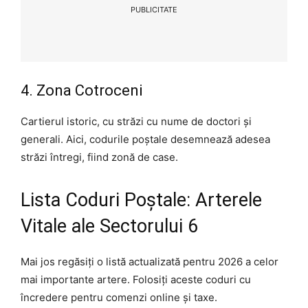
PUBLICITATE
4. Zona Cotroceni
Cartierul istoric, cu străzi cu nume de doctori și
generali. Aici, codurile poștale desemnează adesea
străzi întregi, fiind zonă de case.
Lista Coduri Poștale: Arterele
Vitale ale Sectorului 6
Mai jos regăsiți o listă actualizată pentru 2026 a celor
mai importante artere. Folosiți aceste coduri cu
încredere pentru comenzi online și taxe.