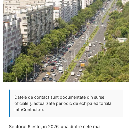
Datele de contact sunt documentate din surse
oficiale și actualizate periodic de echipa editorială
InfoContact.ro.
Sectorul 6 este, în 2026, una dintre cele mai