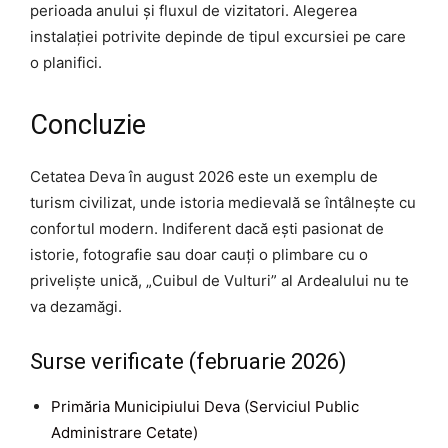
perioada anului și fluxul de vizitatori. Alegerea
instalației potrivite depinde de tipul excursiei pe care
o planifici.
Concluzie
Cetatea Deva în august 2026 este un exemplu de
turism civilizat, unde istoria medievală se întâlnește cu
confortul modern. Indiferent dacă ești pasionat de
istorie, fotografie sau doar cauți o plimbare cu o
priveliște unică, „Cuibul de Vulturi” al Ardealului nu te
va dezamăgi.
Surse verificate (februarie 2026)
Primăria Municipiului Deva (Serviciul Public
Administrare Cetate)