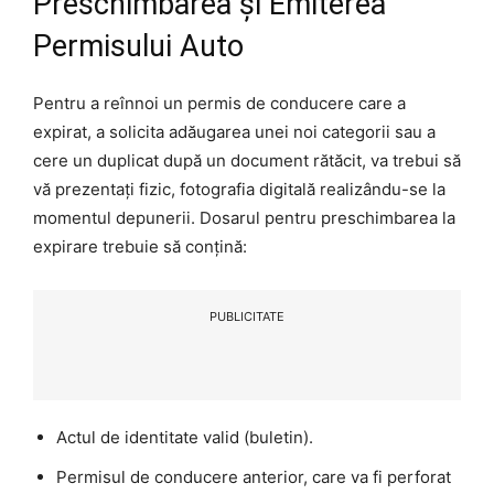
Preschimbarea și Emiterea
Permisului Auto
Pentru a reînnoi un permis de conducere care a
expirat, a solicita adăugarea unei noi categorii sau a
cere un duplicat după un document rătăcit, va trebui să
vă prezentați fizic, fotografia digitală realizându-se la
momentul depunerii. Dosarul pentru preschimbarea la
expirare trebuie să conțină:
PUBLICITATE
Actul de identitate valid (buletin).
Permisul de conducere anterior, care va fi perforat