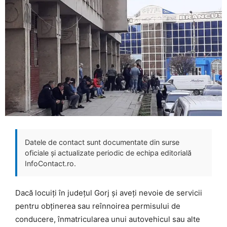
Datele de contact sunt documentate din surse
oficiale și actualizate periodic de echipa editorială
InfoContact.ro.
Dacă locuiți în județul Gorj și aveți nevoie de servicii
pentru obținerea sau reînnoirea permisului de
conducere, înmatricularea unui autovehicul sau alte