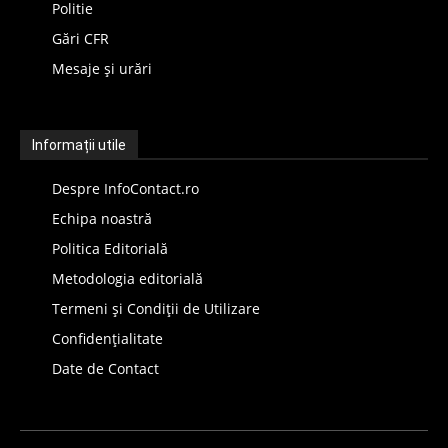
Politie
Gări CFR
Mesaje și urări
Informații utile
Despre InfoContact.ro
Echipa noastră
Politica Editorială
Metodologia editorială
Termeni și Condiții de Utilizare
Confidențialitate
Date de Contact