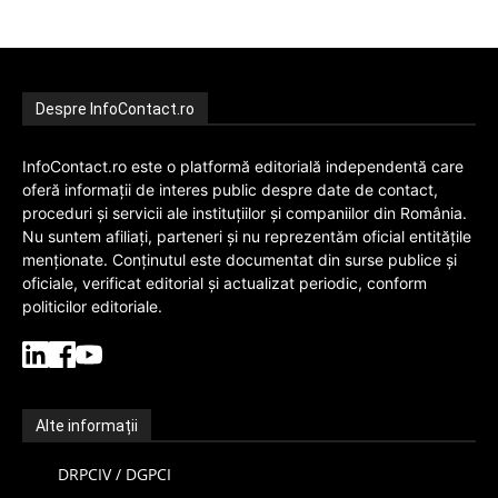
Despre InfoContact.ro
InfoContact.ro este o platformă editorială independentă care
oferă informații de interes public despre date de contact,
proceduri și servicii ale instituțiilor și companiilor din România.
Nu suntem afiliați, parteneri și nu reprezentăm oficial entitățile
menționate. Conținutul este documentat din surse publice și
oficiale, verificat editorial și actualizat periodic, conform
politicilor editoriale.
Alte informații
DRPCIV / DGPCI