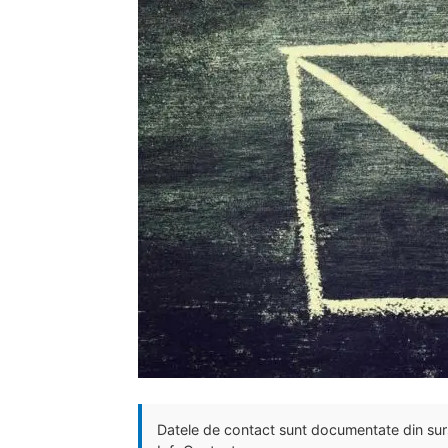
Datele de contact sunt documentate din surse