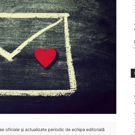
 oficiale și actualizate periodic de echipa editorială