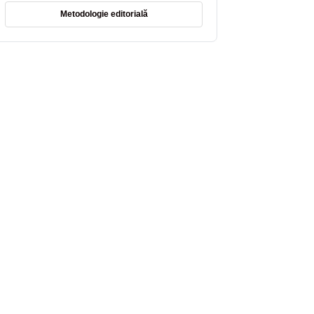
Metodologie editorială