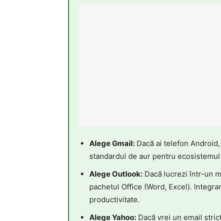
Alege Gmail:
Dacă ai telefon Android,
standardul de aur pentru ecosistemul
Alege Outlook:
Dacă lucrezi într-un m
pachetul Office (Word, Excel). Integra
productivitate.
Alege Yahoo:
Dacă vrei un email stric