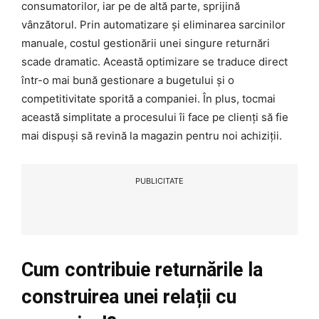
consumatorilor, iar pe de altă parte, sprijină
vânzătorul. Prin automatizare și eliminarea sarcinilor
manuale, costul gestionării unei singure returnări
scade dramatic. Această optimizare se traduce direct
într-o mai bună gestionare a bugetului și o
competitivitate sporită a companiei. În plus, tocmai
această simplitate a procesului îi face pe clienți să fie
mai dispuși să revină la magazin pentru noi achiziții.
PUBLICITATE
Cum contribuie returnările la
construirea unei relații cu