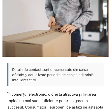
Datele de contact sunt documentate din surse
oficiale și actualizate periodic de echipa editorială
InfoContact.ro.
În comerțul electronic, o ofertă atractivă și livrarea
rapidă nu mai sunt suficiente pentru a garanta
succesul. Consumatorii europeni de astăzi se așteaptă