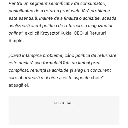
Pentru un segment semnificativ de consumatori,
posibilitatea de a returna produsele fără probleme
este esențială. Înainte de a finaliza o achiziție, aceștia
analizează atent politica de returnare a magazinului
online”,
explică Krzysztof Kukla, CEO-ul Retururi
Simple.
„Când întâmpină probleme, când politica de returnare
este neclară sau formulată într-un limbaj prea
complicat, renunță la achiziție și aleg un concurent
care abordează mai bine aceste aspecte
cheie”,
adaugă el.
PUBLICITATE