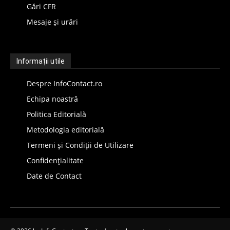
Gări CFR
Mesaje și urări
Informații utile
Despre InfoContact.ro
Echipa noastră
Politica Editorială
Metodologia editorială
Termeni și Condiții de Utilizare
Confidențialitate
Date de Contact