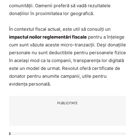
comunității. Oamenii preferă să vadă rezultatele
donațiilor în proximitatea lor geografică.
În contextul fiscal actual, este util să consulți un
impactul noilor reglementări fiscale
pentru a înțelege
cum sunt văzute aceste micro-tranzacții. Deși donațiile
personale nu sunt deductibile pentru persoanele fizice
în același mod ca la companii, transparența lor digitală
este un model de urmat. Revolut oferă certificate de
donator pentru anumite campanii, utile pentru
evidența personală.
PUBLICITATE