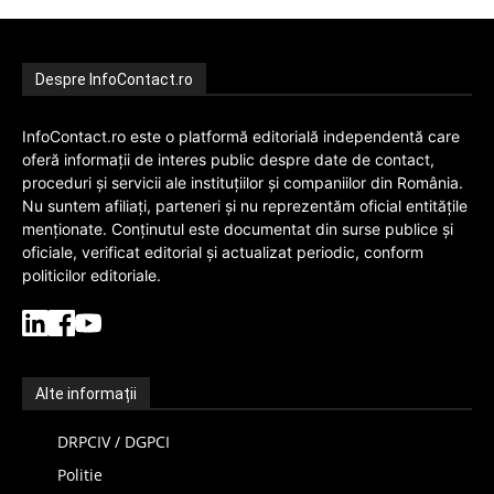
Despre InfoContact.ro
InfoContact.ro este o platformă editorială independentă care
oferă informații de interes public despre date de contact,
proceduri și servicii ale instituțiilor și companiilor din România.
Nu suntem afiliați, parteneri și nu reprezentăm oficial entitățile
menționate. Conținutul este documentat din surse publice și
oficiale, verificat editorial și actualizat periodic, conform
politicilor editoriale.
Alte informații
DRPCIV / DGPCI
Politie