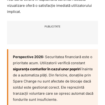
vizualizare oferă o satisfacție imediată utilizatorului
implicat.
PUBLICITATE
Perspective 2026:
Securitatea financiară este o
prioritate acum. Utilizatorii verifică constant
siguranța conturilor în cazul unor popriri
înainte
de a automatiza plăți. Din fericire, donațiile prin
Spare Change nu sunt afectate de blocaje dacă
soldul este gestionat corect. Ele reprezintă
tranzacții voluntare care se opresc automat dacă
fondurile sunt insuficiente.