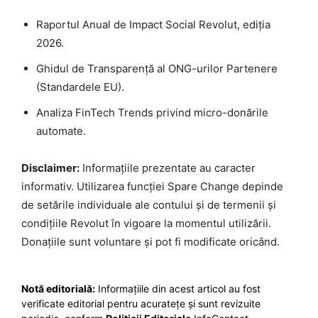
Raportul Anual de Impact Social Revolut, ediția
2026.
Ghidul de Transparență al ONG-urilor Partenere
(Standardele EU).
Analiza FinTech Trends privind micro-donările
automate.
Disclaimer:
Informațiile prezentate au caracter
informativ. Utilizarea funcției Spare Change depinde
de setările individuale ale contului și de termenii și
condițiile Revolut în vigoare la momentul utilizării.
Donațiile sunt voluntare și pot fi modificate oricând.
Notă editorială:
Informațiile din acest articol au fost
verificate editorial pentru acuratețe și sunt revizuite