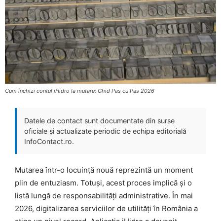
Cum închizi contul iHidro la mutare: Ghid Pas cu Pas 2026
Datele de contact sunt documentate din surse
oficiale și actualizate periodic de echipa editorială
InfoContact.ro.
Mutarea într-o locuință nouă reprezintă un moment
plin de entuziasm. Totuși, acest proces implică și o
listă lungă de responsabilități administrative. În mai
2026, digitalizarea serviciilor de utilități în România a