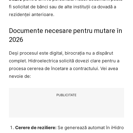
fi solicitat de bănci sau de alte instituții ca dovadă a
rezidenței anterioare.
Documente necesare pentru mutare în
2026
Deși procesul este digital, birocrația nu a dispărut
complet. Hidroelectrica solicită dovezi clare pentru a
procesa cererea de încetare a contractului. Vei avea
nevoie de:
PUBLICITATE
Cerere de reziliere:
Se generează automat în iHidro