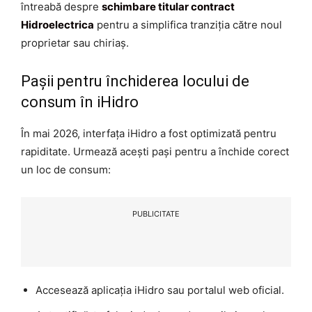
întreabă despre
schimbare titular contract
Hidroelectrica
pentru a simplifica tranziția către noul
proprietar sau chiriaș.
Pașii pentru închiderea locului de
consum în iHidro
În mai 2026, interfața iHidro a fost optimizată pentru
rapiditate. Urmează acești pași pentru a închide corect
un loc de consum:
PUBLICITATE
Accesează aplicația iHidro sau portalul web oficial.