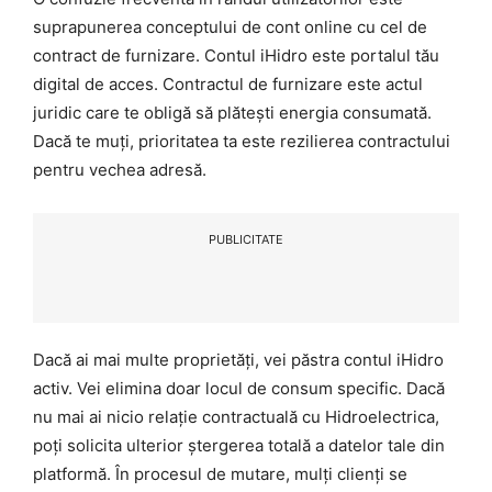
suprapunerea conceptului de cont online cu cel de
contract de furnizare. Contul iHidro este portalul tău
digital de acces. Contractul de furnizare este actul
juridic care te obligă să plătești energia consumată.
Dacă te muți, prioritatea ta este rezilierea contractului
pentru vechea adresă.
PUBLICITATE
Dacă ai mai multe proprietăți, vei păstra contul iHidro
activ. Vei elimina doar locul de consum specific. Dacă
nu mai ai nicio relație contractuală cu Hidroelectrica,
poți solicita ulterior ștergerea totală a datelor tale din
platformă. În procesul de mutare, mulți clienți se