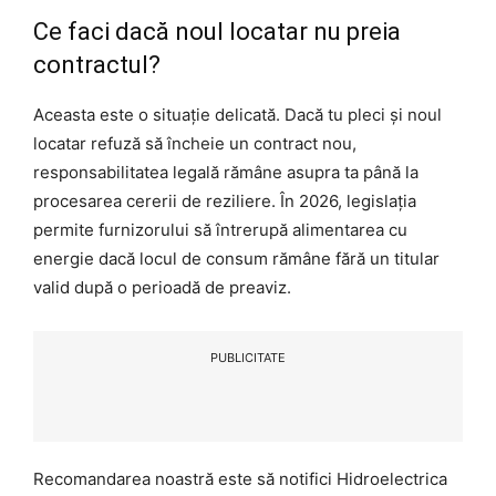
Ce faci dacă noul locatar nu preia
contractul?
Aceasta este o situație delicată. Dacă tu pleci și noul
locatar refuză să încheie un contract nou,
responsabilitatea legală rămâne asupra ta până la
procesarea cererii de reziliere. În 2026, legislația
permite furnizorului să întrerupă alimentarea cu
energie dacă locul de consum rămâne fără un titular
valid după o perioadă de preaviz.
PUBLICITATE
Recomandarea noastră este să notifici Hidroelectrica