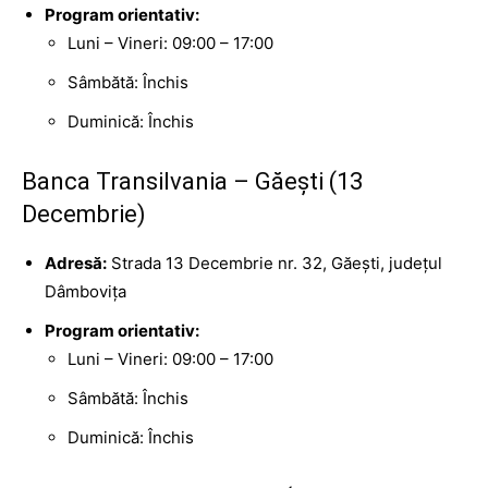
Program orientativ:
Luni – Vineri: 09:00 – 17:00
Sâmbătă: Închis
Duminică: Închis
Banca Transilvania – Găești (13
Decembrie)
Adresă:
Strada 13 Decembrie nr. 32, Găești, județul
Dâmbovița
Program orientativ:
Luni – Vineri: 09:00 – 17:00
Sâmbătă: Închis
Duminică: Închis