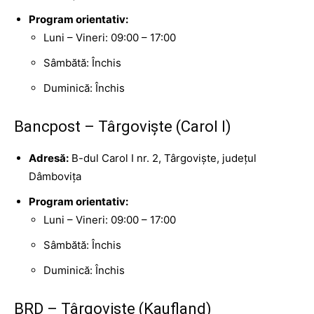
Program orientativ:
Luni – Vineri: 09:00 – 17:00
Sâmbătă: Închis
Duminică: Închis
Bancpost – Târgoviște (Carol I)
Adresă:
B-dul Carol I nr. 2, Târgoviște, județul
Dâmbovița
Program orientativ:
Luni – Vineri: 09:00 – 17:00
Sâmbătă: Închis
Duminică: Închis
BRD – Târgoviște (Kaufland)