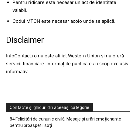
Pentru ridicare este necesar un act de identitate
valabil.
Codul MTCN este necesar acolo unde se aplică.
Disclaimer
InfoContact.ro nu este afiliat Western Union și nu oferă
servicii financiare. Informațiile publicate au scop exclusiv
informativ.
Contacte și ghiduri din aceeași categorie
84 Felicitări de cununie civilă: Mesaje și urări emoționante
pentru proaspeții soți