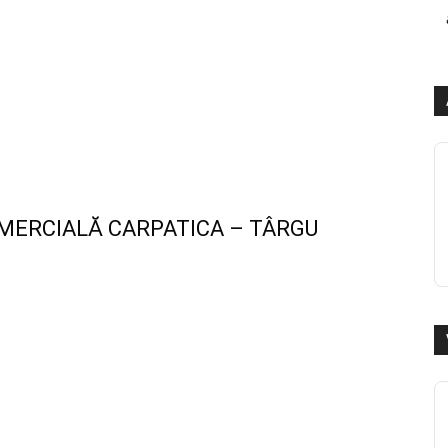
MERCIALĂ CARPATICA – TÂRGU