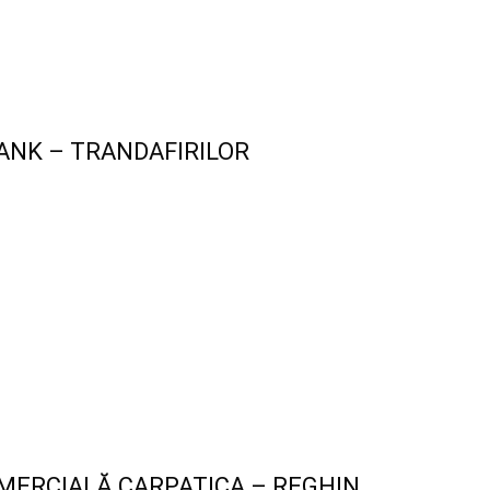
ANK – TRANDAFIRILOR
MERCIALĂ CARPATICA – REGHIN