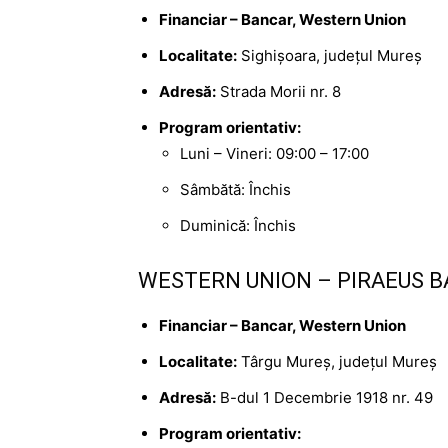
Financiar – Bancar, Western Union
Localitate:
Sighișoara, județul Mureș
Adresă:
Strada Morii nr. 8
Program orientativ:
Luni – Vineri: 09:00 – 17:00
Sâmbătă: Închis
Duminică: Închis
WESTERN UNION – PIRAEUS B
Financiar – Bancar, Western Union
Localitate:
Târgu Mureș, județul Mureș
Adresă:
B-dul 1 Decembrie 1918 nr. 49
Program orientativ: