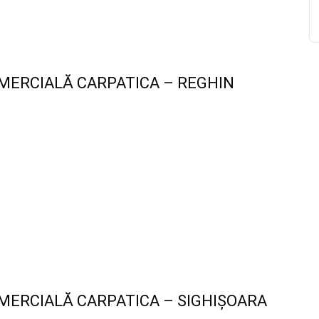
MERCIALĂ CARPATICA – REGHIN
MERCIALĂ CARPATICA – SIGHIȘOARA