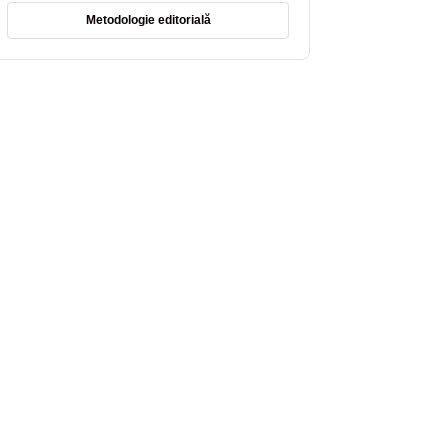
Metodologie editorială