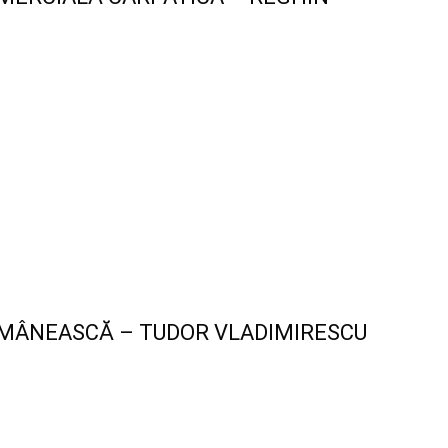
MÂNEASCĂ – TUDOR VLADIMIRESCU