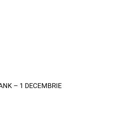
ANK – 1 DECEMBRIE