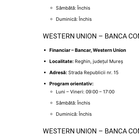
Sâmbătă: Închis
Duminică: Închis
WESTERN UNION – BANCA CO
Financiar – Bancar, Western Union
Localitate:
Reghin, județul Mureș
Adresă:
Strada Republicii nr. 15
Program orientativ:
Luni – Vineri: 09:00 – 17:00
Sâmbătă: Închis
Duminică: Închis
WESTERN UNION – BANCA CO