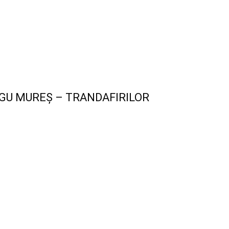
GU MUREȘ – TRANDAFIRILOR