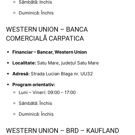
Sâmbătă: Închis
Duminică: Închis
WESTERN UNION – BANCA
COMERCIALĂ CARPATICA
Financiar – Bancar, Western Union
Localitate:
Satu Mare, județul Satu Mare
Adresă:
Strada Lucian Blaga nr. UU32
Program orientativ:
Luni – Vineri: 09:00 – 17:00
Sâmbătă: Închis
Duminică: Închis
WESTERN UNION – BRD – KAUFLAND