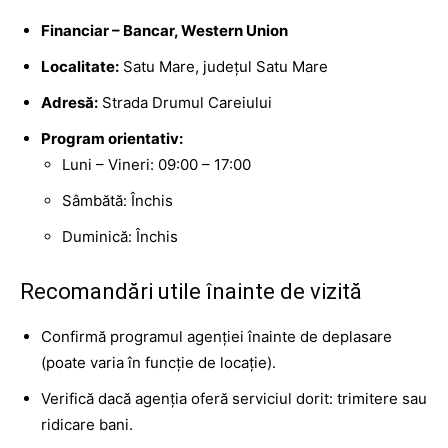
Financiar – Bancar, Western Union
Localitate:
Satu Mare, județul Satu Mare
Adresă:
Strada Drumul Careiului
Program orientativ:
Luni – Vineri: 09:00 – 17:00
Sâmbătă: Închis
Duminică: Închis
Recomandări utile înainte de vizită
Confirmă programul agenției înainte de deplasare
(poate varia în funcție de locație).
Verifică dacă agenția oferă serviciul dorit: trimitere sau
ridicare bani.