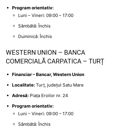
Program orientativ:
Luni – Vineri: 09:00 – 17:00
Sâmbătă: Închis
Duminică: Închis
WESTERN UNION – BANCA
COMERCIALĂ CARPATICA – TURȚ
Financiar – Bancar, Western Union
Localitate:
Turț, județul Satu Mare
Adresă:
Piața Eroilor nr. 24
Program orientativ:
Luni – Vineri: 09:00 – 17:00
Sâmbătă: Închis