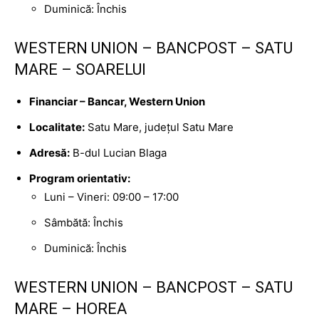
Duminică: Închis
WESTERN UNION – BANCPOST – SATU
MARE – SOARELUI
Financiar – Bancar, Western Union
Localitate:
Satu Mare, județul Satu Mare
Adresă:
B-dul Lucian Blaga
Program orientativ:
Luni – Vineri: 09:00 – 17:00
Sâmbătă: Închis
Duminică: Închis
WESTERN UNION – BANCPOST – SATU
MARE – HOREA