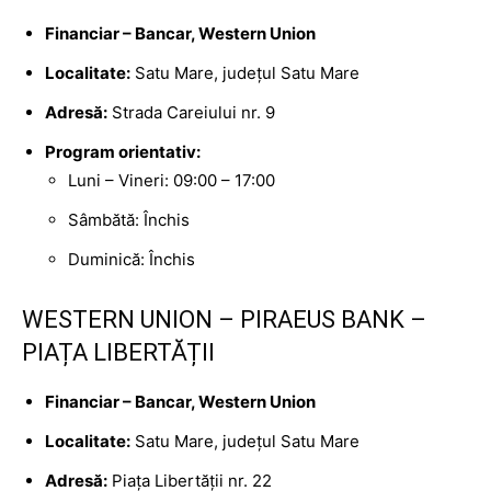
Financiar – Bancar, Western Union
Localitate:
Satu Mare, județul Satu Mare
Adresă:
Strada Careiului nr. 9
Program orientativ:
Luni – Vineri: 09:00 – 17:00
Sâmbătă: Închis
Duminică: Închis
WESTERN UNION – PIRAEUS BANK –
PIAȚA LIBERTĂȚII
Financiar – Bancar, Western Union
Localitate:
Satu Mare, județul Satu Mare
Adresă:
Piața Libertății nr. 22