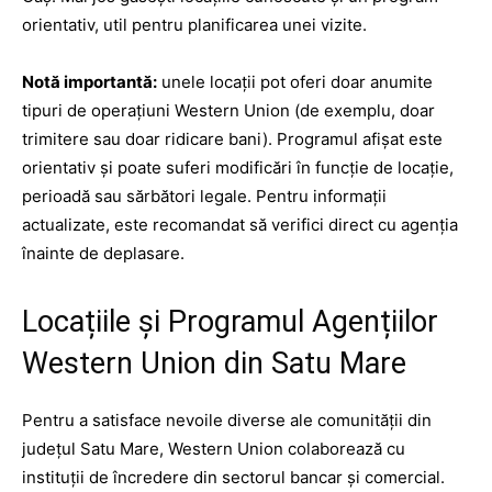
orientativ, util pentru planificarea unei vizite.
Notă importantă:
unele locații pot oferi doar anumite
tipuri de operațiuni Western Union (de exemplu, doar
trimitere sau doar ridicare bani). Programul afișat este
orientativ și poate suferi modificări în funcție de locație,
perioadă sau sărbători legale. Pentru informații
actualizate, este recomandat să verifici direct cu agenția
înainte de deplasare.
Locațiile și Programul Agențiilor
Western Union din Satu Mare
Pentru a satisface nevoile diverse ale comunității din
județul Satu Mare, Western Union colaborează cu
instituții de încredere din sectorul bancar și comercial.