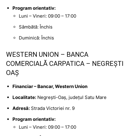
Program orientativ:
Luni – Vineri: 09:00 – 17:00
Sâmbătă: Închis
Duminică: Închis
WESTERN UNION – BANCA
COMERCIALĂ CARPATICA – NEGREȘTI
OAȘ
Financiar – Bancar, Western Union
Localitate:
Negrești-Oaș, județul Satu Mare
Adresă:
Strada Victoriei nr. 9
Program orientativ:
Luni – Vineri: 09:00 – 17:00