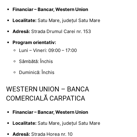
Financiar – Bancar, Western Union
Localitate:
Satu Mare, județul Satu Mare
Adresă:
Strada Drumul Carei nr. 153
Program orientativ:
Luni – Vineri: 09:00 – 17:00
Sâmbătă: Închis
Duminică: Închis
WESTERN UNION – BANCA
COMERCIALĂ CARPATICA
Financiar – Bancar, Western Union
Localitate:
Satu Mare, județul Satu Mare
Adresă:
Strada Horea nr. 10