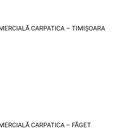
MERCIALĂ CARPATICA – TIMIȘOARA
MERCIALĂ CARPATICA – FĂGET