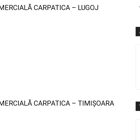
MERCIALĂ CARPATICA – LUGOJ
MERCIALĂ CARPATICA – TIMIȘOARA