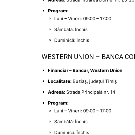
Program:
Luni – Vineri: 09:00 – 17:00
Sâmbătă: Închis
Duminică: Închis
WESTERN UNION – BANCA COM
Financiar – Bancar, Western Union
Localitate:
Buziaș, județul Timiș
Adresă:
Strada Principală nr. 14
Program:
Luni – Vineri: 09:00 – 17:00
Sâmbătă: Închis
Duminică: Închis