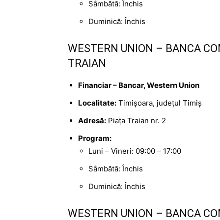
Sâmbătă: Închis
Duminică: Închis
WESTERN UNION – BANCA CO
TRAIAN
Financiar – Bancar, Western Union
Localitate:
Timișoara, județul Timiș
Adresă:
Piața Traian nr. 2
Program:
Luni – Vineri: 09:00 – 17:00
Sâmbătă: Închis
Duminică: Închis
WESTERN UNION – BANCA CO