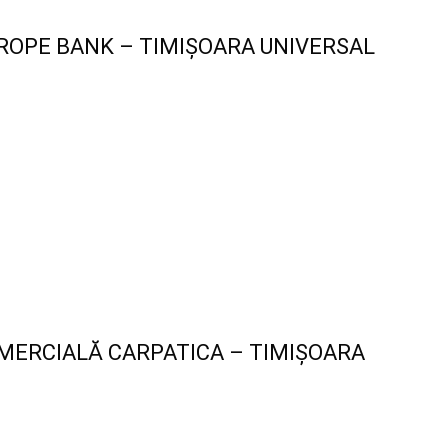
ROPE BANK – TIMIȘOARA UNIVERSAL
MERCIALĂ CARPATICA – TIMIȘOARA