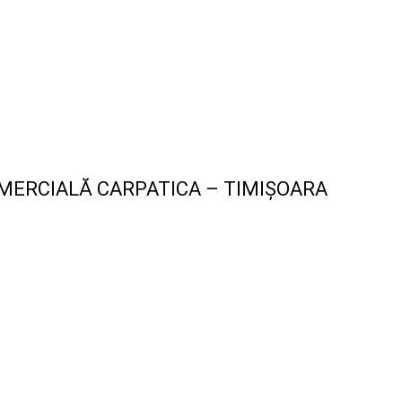
MERCIALĂ CARPATICA – TIMIȘOARA