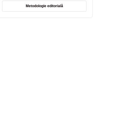
Metodologie editorială