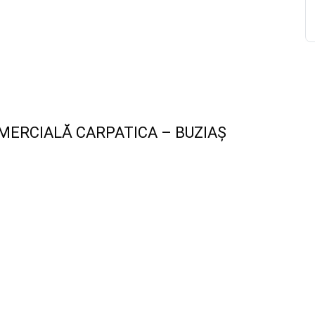
ERCIALĂ CARPATICA – BUZIAȘ