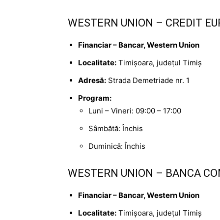
WESTERN UNION – CREDIT EU
Financiar – Bancar, Western Union
Localitate:
Timișoara, județul Timiș
Adresă:
Strada Demetriade nr. 1
Program:
Luni – Vineri: 09:00 – 17:00
Sâmbătă: Închis
Duminică: Închis
WESTERN UNION – BANCA CO
Financiar – Bancar, Western Union
Localitate:
Timișoara, județul Timiș