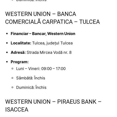
WESTERN UNION – BANCA
COMERCIALĂ CARPATICA – TULCEA
Financiar – Bancar, Western Union
Localitate:
Tulcea, județul Tulcea
Adresă:
Strada Mircea Vodă nr. 8
Program:
Luni – Vineri: 09:00 – 17:00
Sâmbătă: Închis
Duminică: Închis
WESTERN UNION – PIRAEUS BANK –
ISACCEA