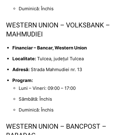
Duminică: Închis
WESTERN UNION – VOLKSBANK –
MAHMUDIEI
Financiar – Bancar, Western Union
Localitate:
Tulcea, județul Tulcea
Adresă:
Strada Mahmudiei nr. 13
Program:
Luni – Vineri: 09:00 – 17:00
Sâmbătă: Închis
Duminică: Închis
WESTERN UNION – BANCPOST –