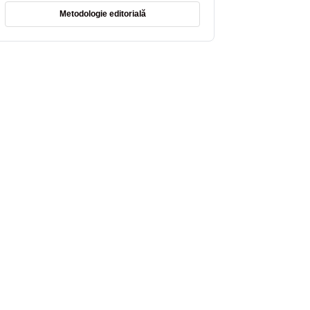
Metodologie editorială