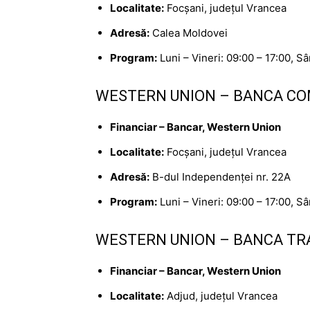
Localitate:
Focșani, județul Vrancea
Adresă:
Calea Moldovei
Program:
Luni – Vineri: 09:00 – 17:00, S
WESTERN UNION – BANCA CO
Financiar – Bancar, Western Union
Localitate:
Focșani, județul Vrancea
Adresă:
B-dul Independenței nr. 22A
Program:
Luni – Vineri: 09:00 – 17:00, S
WESTERN UNION – BANCA TRA
Financiar – Bancar, Western Union
Localitate:
Adjud, județul Vrancea