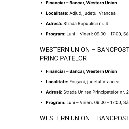
Financiar – Bancar, Western Union
Localitate:
Adjud, județul Vrancea
Adresă:
Strada Republicii nr. 4
Program:
Luni – Vineri: 09:00 – 17:00, S
WESTERN UNION – BANCPOST 
PRINCIPATELOR
Financiar – Bancar, Western Union
Localitate:
Focșani, județul Vrancea
Adresă:
Strada Unirea Principatelor nr. 2
Program:
Luni – Vineri: 09:00 – 17:00, S
WESTERN UNION – BANCPOST 