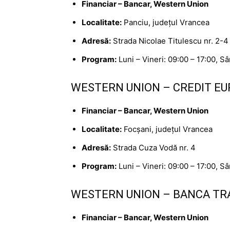
Financiar – Bancar, Western Union
Localitate:
Panciu, județul Vrancea
Adresă:
Strada Nicolae Titulescu nr. 2-4
Program:
Luni – Vineri: 09:00 – 17:00, S
WESTERN UNION – CREDIT EU
Financiar – Bancar, Western Union
Localitate:
Focșani, județul Vrancea
Adresă:
Strada Cuza Vodă nr. 4
Program:
Luni – Vineri: 09:00 – 17:00, S
WESTERN UNION – BANCA TRA
Financiar – Bancar, Western Union