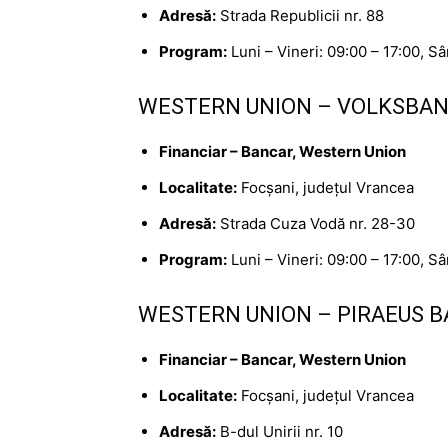
Adresă:
Strada Republicii nr. 88
Program:
Luni – Vineri: 09:00 – 17:00, S
WESTERN UNION – VOLKSBAN
Financiar – Bancar, Western Union
Localitate:
Focșani, județul Vrancea
Adresă:
Strada Cuza Vodă nr. 28-30
Program:
Luni – Vineri: 09:00 – 17:00, S
WESTERN UNION – PIRAEUS BA
Financiar – Bancar, Western Union
Localitate:
Focșani, județul Vrancea
Adresă:
B-dul Unirii nr. 10