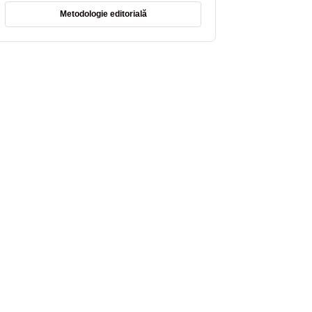
Metodologie editorială