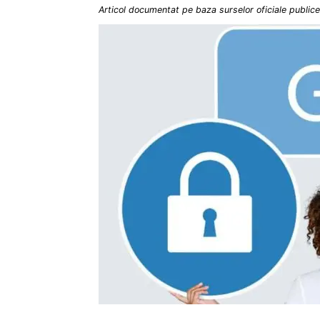
Articol documentat pe baza surselor oficiale publice 