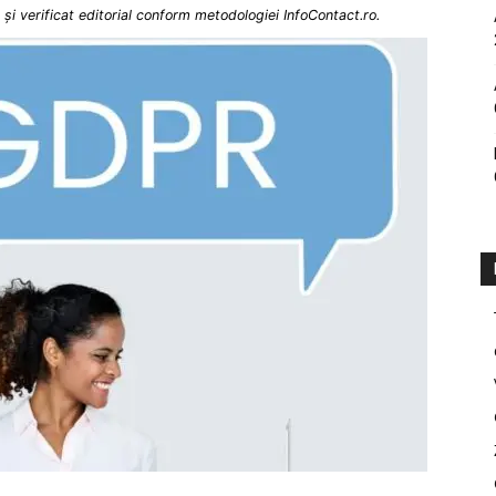
și verificat editorial conform metodologiei InfoContact.ro.