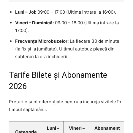
Luni – Joi:
09:00 – 17:00 (Ultima intrare la 16:00).
Vineri – Duminică:
09:00 – 18:00 (Ultima intrare la
17:00).
Frecvența Microbuzelor:
La fiecare 30 de minute
(la fix și la jumătate). Ultimul autobuz pleacă din
subteran la ora închiderii.
Tarife Bilete și Abonamente
2026
Prețurile sunt diferențiate pentru a încuraja vizitele în
timpul săptămânii.
Luni –
Vineri –
Abonament
Categorie