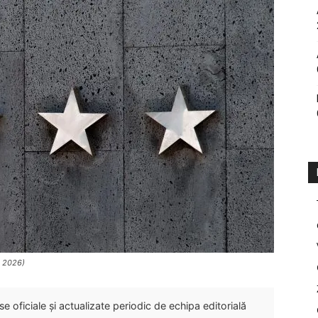
e 2026)
 oficiale și actualizate periodic de echipa editorială