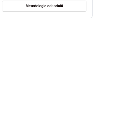
Metodologie editorială