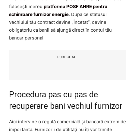
folosești mereu
platforma POSF ANRE pentru
schimbare furnizor energie
. După ce statusul
vechiului tău contract devine „Încetat”, devine
obligatoriu ca banii să ajungă direct în contul tău
bancar personal.
PUBLICITATE
Procedura pas cu pas de
recuperare bani vechiul furnizor
Aici intervine o regulă comercială și bancară extrem de
importantă. Furnizorii de utilități nu îți vor trimite