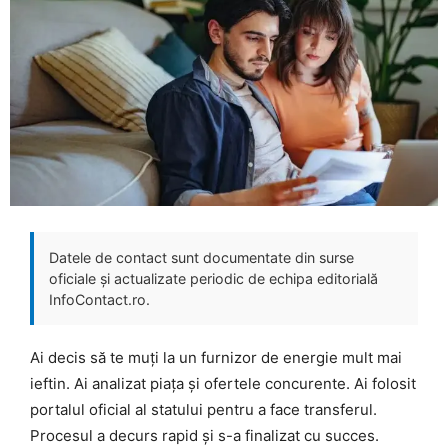
Datele de contact sunt documentate din surse
oficiale și actualizate periodic de echipa editorială
InfoContact.ro.
Ai decis să te muți la un furnizor de energie mult mai
ieftin. Ai analizat piața și ofertele concurente. Ai folosit
portalul oficial al statului pentru a face transferul.
Procesul a decurs rapid și s-a finalizat cu succes.