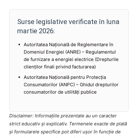
Surse legislative verificate în luna
martie 2026:
Autoritatea Națională de Reglementare în
Domeniul Energiei (ANRE) – Regulamentul
de furnizare a energiei electrice (Drepturile
clienților finali privind facturarea)
Autoritatea Națională pentru Protecția
Consumatorilor (ANPC) – Ghidul drepturilor
consumatorilor de utilități publice
Disclaimer: Informațiile prezentate au un caracter
strict educativ și explicativ. Termenele exacte de plată
și formularele specifice pot diferi ușor în funcție de