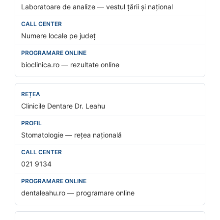
Laboratoare de analize — vestul țării și național
Numere locale pe județ
bioclinica.ro — rezultate online
Clinicile Dentare Dr. Leahu
Stomatologie — rețea națională
021 9134
dentaleahu.ro — programare online