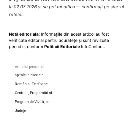
la 02.07.2026 și se pot modifica — confirmați pe site-ul
rețelei.
Notă editorială:
Informațiile din acest articol au fost
verificate editorial pentru acuratețe și sunt revizuite
periodic, conform
Politicii Editoriale
InfoContact.
Articolul precedent
Spitale Publice din
România: Telefoane
Centrale, Programări și
Program de Vizită, pe
Județe