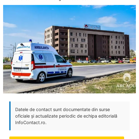
Datele de contact sunt documentate din surse
oficiale și actualizate periodic de echipa editorială
InfoContact.ro.