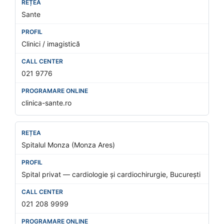
Sante
Clinici / imagistică
021 9776
clinica-sante.ro
Spitalul Monza (Monza Ares)
Spital privat — cardiologie și cardiochirurgie, București
021 208 9999