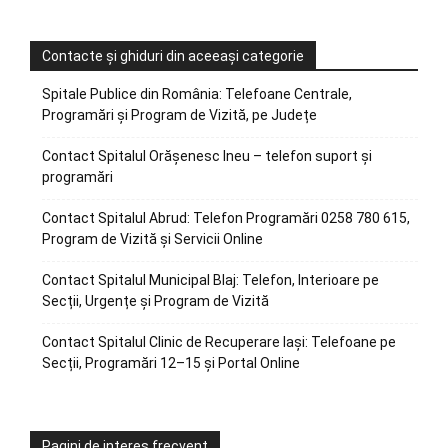
Contacte și ghiduri din aceeași categorie
Spitale Publice din România: Telefoane Centrale,
Programări și Program de Vizită, pe Județe
Contact Spitalul Orășenesc Ineu – telefon suport și
programări
Contact Spitalul Abrud: Telefon Programări 0258 780 615,
Program de Vizită și Servicii Online
Contact Spitalul Municipal Blaj: Telefon, Interioare pe
Secții, Urgențe și Program de Vizită
Contact Spitalul Clinic de Recuperare Iași: Telefoane pe
Secții, Programări 12–15 și Portal Online
Pagini de interes frecvent