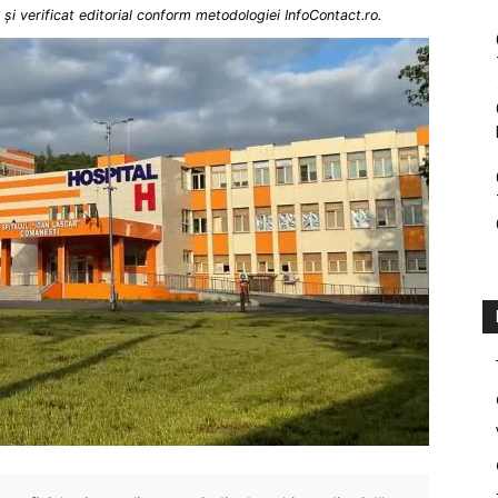
și verificat editorial conform metodologiei InfoContact.ro.