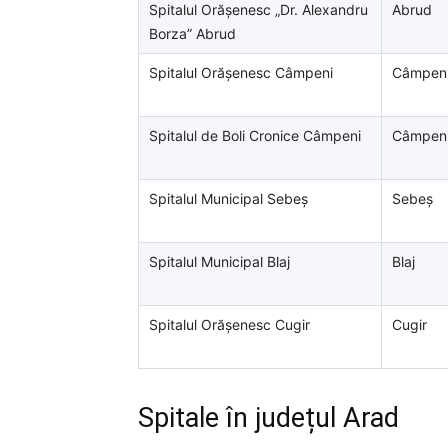
Spitalul Orășenesc „Dr. Alexandru
Abrud
Borza” Abrud
Spitalul Orășenesc Câmpeni
Câmpen
Spitalul de Boli Cronice Câmpeni
Câmpen
Spitalul Municipal Sebeș
Sebeș
Spitalul Municipal Blaj
Blaj
Spitalul Orășenesc Cugir
Cugir
Spitale în județul Arad