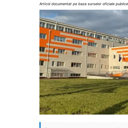
Articol documentat pe baza surselor oficiale publice 