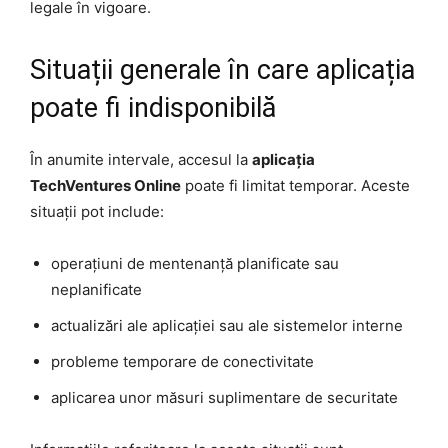
legale în vigoare.
Situații generale în care aplicația
poate fi indisponibilă
În anumite intervale, accesul la
aplicația
TechVentures Online
poate fi limitat temporar. Aceste
situații pot include:
operațiuni de mentenanță planificate sau
neplanificate
actualizări ale aplicației sau ale sistemelor interne
probleme temporare de conectivitate
aplicarea unor măsuri suplimentare de securitate