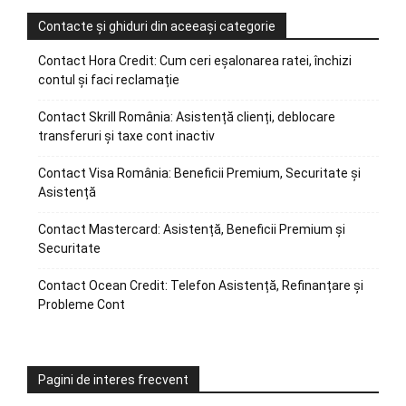
Contacte și ghiduri din aceeași categorie
Contact Hora Credit: Cum ceri eșalonarea ratei, închizi
contul și faci reclamație
Contact Skrill România: Asistență clienți, deblocare
transferuri și taxe cont inactiv
Contact Visa România: Beneficii Premium, Securitate și
Asistență
Contact Mastercard: Asistență, Beneficii Premium și
Securitate
Contact Ocean Credit: Telefon Asistență, Refinanțare și
Probleme Cont
Pagini de interes frecvent