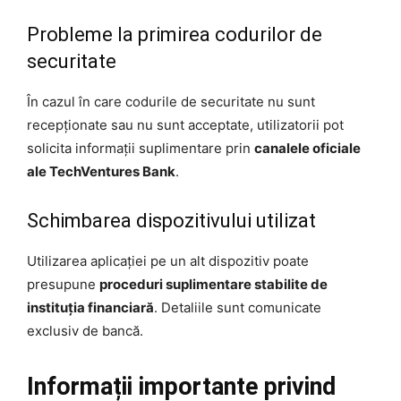
Probleme la primirea codurilor de
securitate
În cazul în care codurile de securitate nu sunt
recepționate sau nu sunt acceptate, utilizatorii pot
solicita informații suplimentare prin
canalele oficiale
ale TechVentures Bank
.
Schimbarea dispozitivului utilizat
Utilizarea aplicației pe un alt dispozitiv poate
presupune
proceduri suplimentare stabilite de
instituția financiară
. Detaliile sunt comunicate
exclusiv de bancă.
Informații importante privind