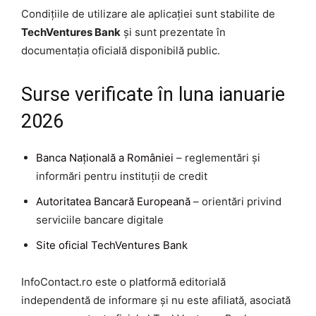
Condițiile de utilizare ale aplicației sunt stabilite de
TechVentures Bank
și sunt prezentate în
documentația oficială disponibilă public.
Surse verificate în luna ianuarie
2026
Banca Națională a României
– reglementări și
informări pentru instituții de credit
Autoritatea Bancară Europeană
– orientări privind
serviciile bancare digitale
Site oficial TechVentures Bank
InfoContact.ro este o platformă editorială
independentă de informare și nu este afiliată, asociată