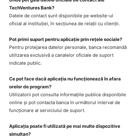
TechVentures Bank?
Datele de contact sunt disponibile pe website-ul
oficial al instituției, în secțiunea de relații cu clienții.
Pot primi suport pentru aplicație prin rețele sociale?
Pentru protejarea datelor personale, banca recomandă
utilizarea exclusivă a canalelor oficiale de suport
indicate public.
Ce pot face dacă aplicația nu funcționează în afara
orelor de program?
Utilizatorii pot consulta informațiile publice disponibile
online și pot contacta banca în următorul interval de
funcționare al serviciului de suport.
Aplicația poate fi utilizată pe mai multe dispozitive
simultan?