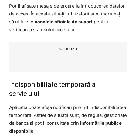
Pot fi afișate mesaje de eroare la introducerea datelor
de acces. În aceste situații, utilizatorii sunt îndrumați
să utilizeze
canalele oficiale de suport
pentru
verificarea statusului accesului.
PUBLICITATE
Indisponibilitate temporară a
serviciului
Aplicația poate afișa notificări privind indisponibilitatea
temporară. Astfel de situații sunt, de regulă, gestionate
de bancă și pot fi consultate prin
informările publice
disponibile
.