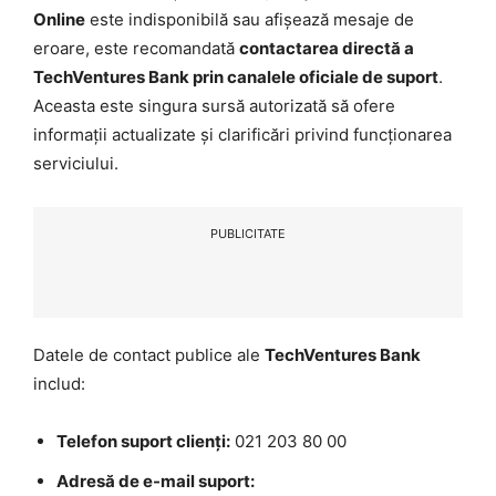
Online
este indisponibilă sau afișează mesaje de
eroare, este recomandată
contactarea directă a
TechVentures Bank prin canalele oficiale de suport
.
Aceasta este singura sursă autorizată să ofere
informații actualizate și clarificări privind funcționarea
serviciului.
PUBLICITATE
Datele de contact publice ale
TechVentures Bank
includ:
Telefon suport clienți:
021 203 80 00
Adresă de e-mail suport: