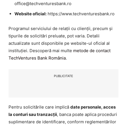
office@techventuresbank.ro
Website oficial:
https://www.techventuresbank.ro
Programul serviciului de relații cu clienții, precum și
tipurile de solicitări preluate, pot varia. Detalii
actualizate sunt disponibile pe website-ul oficial al
instituției. Descoperă mai multe
metode de contact
TechVentures Bank România
.
PUBLICITATE
Pentru solicitările care implică
date personale, acces
la conturi sau tranzacții
, banca poate aplica proceduri
suplimentare de identificare, conform reglementărilor