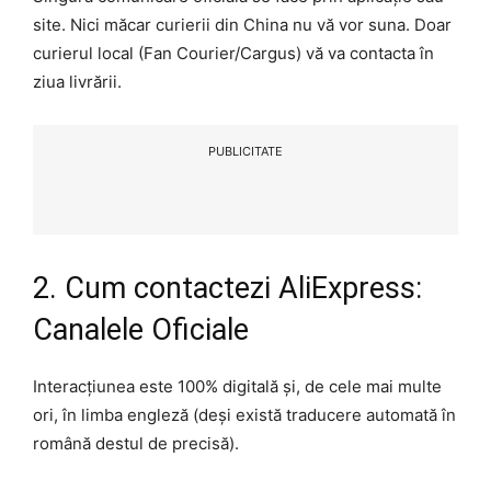
site. Nici măcar curierii din China nu vă vor suna. Doar
curierul local (Fan Courier/Cargus) vă va contacta în
ziua livrării.
PUBLICITATE
2. Cum contactezi AliExpress:
Canalele Oficiale
Interacțiunea este 100% digitală și, de cele mai multe
ori, în limba engleză (deși există traducere automată în
română destul de precisă).