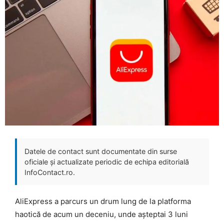
Datele de contact sunt documentate din surse
oficiale și actualizate periodic de echipa editorială
InfoContact.ro.
AliExpress a parcurs un drum lung de la platforma
haotică de acum un deceniu, unde așteptai 3 luni