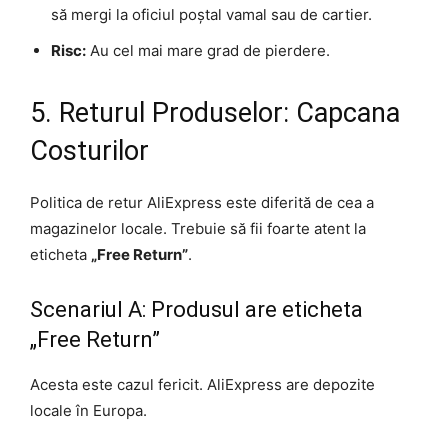
să mergi la oficiul poștal vamal sau de cartier.
Risc:
Au cel mai mare grad de pierdere.
5. Returul Produselor: Capcana
Costurilor
Politica de retur AliExpress este diferită de cea a
magazinelor locale. Trebuie să fii foarte atent la
eticheta
„Free Return”
.
Scenariul A: Produsul are eticheta
„Free Return”
Acesta este cazul fericit. AliExpress are depozite
locale în Europa.