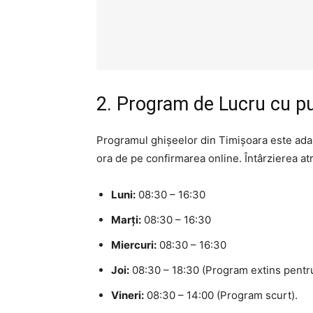
2. Program de Lucru cu pu
Programul ghișeelor din Timișoara este adap
ora de pe confirmarea online. Întârzierea atr
Luni:
08:30 – 16:30
Marți:
08:30 – 16:30
Miercuri:
08:30 – 16:30
Joi:
08:30 – 18:30 (Program extins pentru
Vineri:
08:30 – 14:00 (Program scurt).