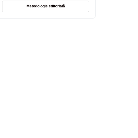
Metodologie editorială