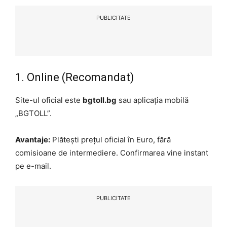
PUBLICITATE
1. Online (Recomandat)
Site-ul oficial este
bgtoll.bg
sau aplicația mobilă
„BGTOLL”.
Avantaje:
Plătești prețul oficial în Euro, fără
comisioane de intermediere. Confirmarea vine instant
pe e-mail.
PUBLICITATE