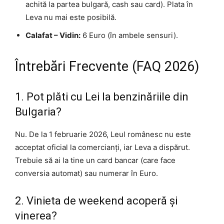
achită la partea bulgară, cash sau card). Plata în
Leva nu mai este posibilă.
Calafat – Vidin:
6 Euro (în ambele sensuri).
Întrebări Frecvente (FAQ 2026)
1. Pot plăti cu Lei la benzinăriile din
Bulgaria?
Nu. De la 1 februarie 2026, Leul românesc nu este
acceptat oficial la comercianți, iar Leva a dispărut.
Trebuie să ai la tine un card bancar (care face
conversia automat) sau numerar în Euro.
2. Vinieta de weekend acoperă și
vinerea?