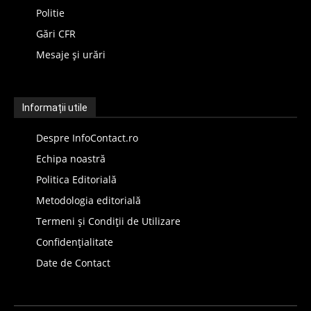
Politie
Gări CFR
Mesaje și urări
Informații utile
Despre InfoContact.ro
Echipa noastră
Politica Editorială
Metodologia editorială
Termeni și Condiții de Utilizare
Confidențialitate
Date de Contact