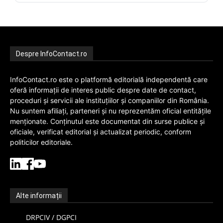
Despre InfoContact.ro
InfoContact.ro este o platformă editorială independentă care
oferă informații de interes public despre date de contact,
proceduri și servicii ale instituțiilor și companiilor din România.
Nu suntem afiliați, parteneri și nu reprezentăm oficial entitățile
menționate. Conținutul este documentat din surse publice și
oficiale, verificat editorial și actualizat periodic, conform
politicilor editoriale.
Alte informații
DRPCIV / DGPCI