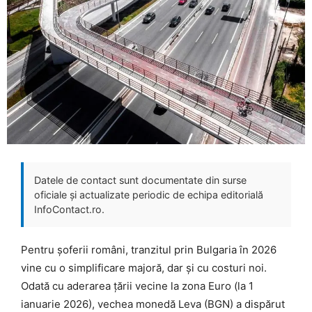
Datele de contact sunt documentate din surse
oficiale și actualizate periodic de echipa editorială
InfoContact.ro.
Pentru șoferii români, tranzitul prin Bulgaria în 2026
vine cu o simplificare majoră, dar și cu costuri noi.
Odată cu aderarea țării vecine la zona Euro (la 1
ianuarie 2026), vechea monedă Leva (BGN) a dispărut