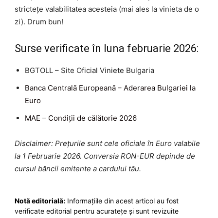
strictețe valabilitatea acesteia (mai ales la vinieta de o
zi). Drum bun!
Surse verificate în luna februarie 2026:
BGTOLL – Site Oficial Viniete Bulgaria
Banca Centrală Europeană – Aderarea Bulgariei la
Euro
MAE – Condiții de călătorie 2026
Disclaimer: Prețurile sunt cele oficiale în Euro valabile
la 1 Februarie 2026. Conversia RON-EUR depinde de
cursul băncii emitente a cardului tău.
Notă editorială:
Informațiile din acest articol au fost
verificate editorial pentru acuratețe și sunt revizuite