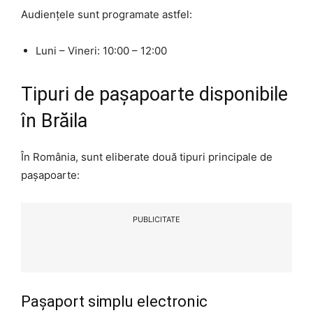
Audiențele sunt programate astfel:
Luni – Vineri: 10:00 – 12:00
Tipuri de pașapoarte disponibile
în Brăila
În România, sunt eliberate două tipuri principale de
pașapoarte:
PUBLICITATE
Pașaport simplu electronic