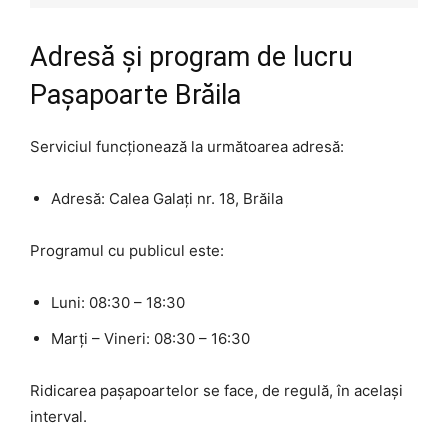
Adresă și program de lucru
Pașapoarte Brăila
Serviciul funcționează la următoarea adresă:
Adresă: Calea Galați nr. 18, Brăila
Programul cu publicul este:
Luni: 08:30 – 18:30
Marți – Vineri: 08:30 – 16:30
Ridicarea pașapoartelor se face, de regulă, în același
interval.