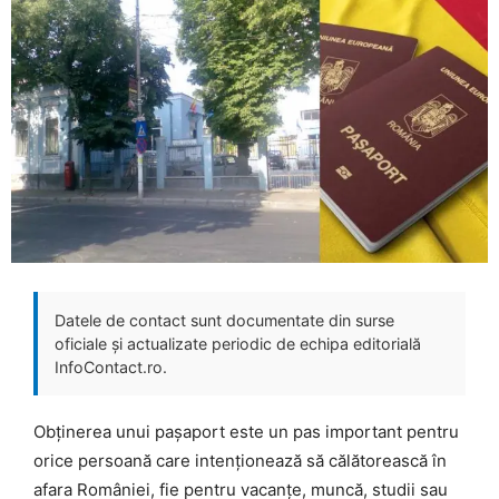
Datele de contact sunt documentate din surse
oficiale și actualizate periodic de echipa editorială
InfoContact.ro.
Obținerea unui pașaport este un pas important pentru
orice persoană care intenționează să călătorească în
afara României, fie pentru vacanțe, muncă, studii sau