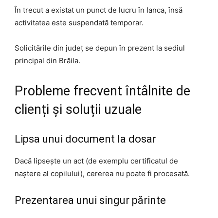
În trecut a existat un punct de lucru în Ianca, însă
activitatea este suspendată temporar.
Solicitările din județ se depun în prezent la sediul
principal din Brăila.
Probleme frecvent întâlnite de
clienți și soluții uzuale
Lipsa unui document la dosar
Dacă lipsește un act (de exemplu certificatul de
naștere al copilului), cererea nu poate fi procesată.
Prezentarea unui singur părinte