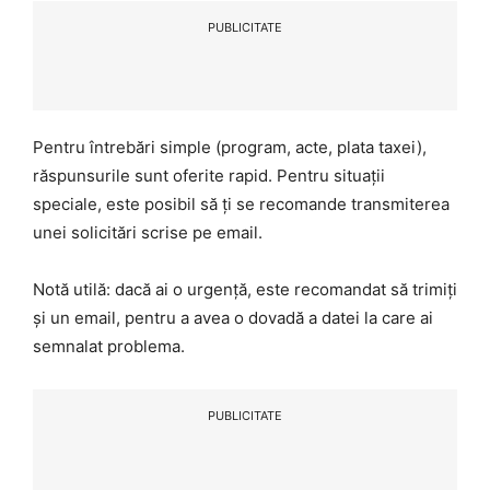
PUBLICITATE
Pentru întrebări simple (program, acte, plata taxei),
răspunsurile sunt oferite rapid. Pentru situații
speciale, este posibil să ți se recomande transmiterea
unei solicitări scrise pe email.
Notă utilă: dacă ai o urgență, este recomandat să trimiți
și un email, pentru a avea o dovadă a datei la care ai
semnalat problema.
PUBLICITATE