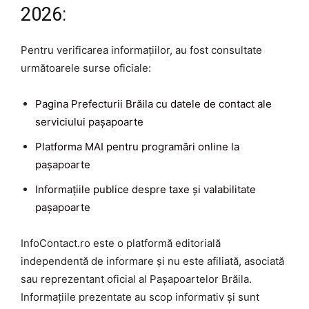
2026:
Pentru verificarea informațiilor, au fost consultate
următoarele surse oficiale:
Pagina Prefecturii Brăila cu datele de contact ale
serviciului pașapoarte
Platforma MAI pentru programări online la
pașapoarte
Informațiile publice despre taxe și valabilitate
pașapoarte
InfoContact.ro este o platformă editorială
independentă de informare și nu este afiliată, asociată
sau reprezentant oficial al Pașapoartelor Brăila.
Informațiile prezentate au scop informativ și sunt