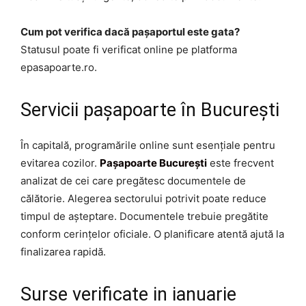
Cum pot verifica dacă pașaportul este gata?
Statusul poate fi verificat online pe platforma
epasapoarte.ro.
Servicii pașapoarte în București
În capitală, programările online sunt esențiale pentru
evitarea cozilor.
Pașapoarte București
este frecvent
analizat de cei care pregătesc documentele de
călătorie. Alegerea sectorului potrivit poate reduce
timpul de așteptare. Documentele trebuie pregătite
conform cerințelor oficiale. O planificare atentă ajută la
finalizarea rapidă.
Surse verificate in ianuarie