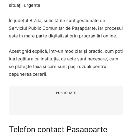
situații urgente.
În județul Brăila, solicitările sunt gestionate de
Serviciul Public Comunitar de Pașapoarte, iar procesul
este în mare parte digitalizat prin programări online.
Acest ghid explică, într-un mod clar și practic, cum poți
lua legătura cu instituția, ce acte sunt necesare, cum
se plătește taxa și care sunt pașii uzuali pentru
depunerea cererii.
PUBLICITATE
Telefon contact Pașapoarte