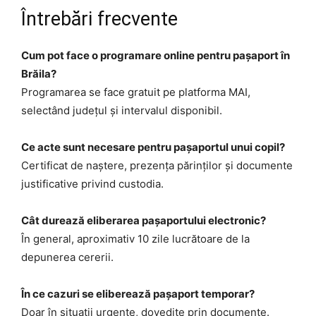
Întrebări frecvente
Cum pot face o programare online pentru pașaport în
Brăila?
Programarea se face gratuit pe platforma MAI,
selectând județul și intervalul disponibil.
Ce acte sunt necesare pentru pașaportul unui copil?
Certificat de naștere, prezența părinților și documente
justificative privind custodia.
Cât durează eliberarea pașaportului electronic?
În general, aproximativ 10 zile lucrătoare de la
depunerea cererii.
În ce cazuri se eliberează pașaport temporar?
Doar în situații urgente, dovedite prin documente.