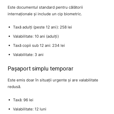
Este documentul standard pentru călătorii
internaționale și include un cip biometric.
Taxă adulți (peste 12 ani): 258 lei
Valabilitate: 10 ani (adulți)
Taxă copii sub 12 ani: 234 lei
Valabilitate: 3 ani
Pașaport simplu temporar
Este emis doar în situații urgente și are valabilitate
redusă.
Taxă: 96 lei
Valabilitate: 12 luni