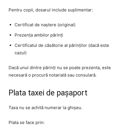
Pentru copii, dosarul include suplimentar:
Certificat de naștere (original)
Prezența ambilor părinți
Certificatul de căsătorie al părinților (dacă este
cazul)
Dacă unul dintre părinți nu se poate prezenta, este
necesară o procură notarială sau consulară.
Plata taxei de pașaport
Taxa nu se achită numerar la ghișeu.
Plata se face prin: