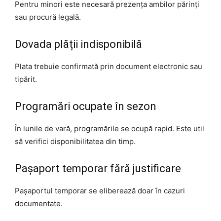
Pentru minori este necesară prezența ambilor părinți
sau procură legală.
Dovada plății indisponibilă
Plata trebuie confirmată prin document electronic sau
tipărit.
Programări ocupate în sezon
În lunile de vară, programările se ocupă rapid. Este util
să verifici disponibilitatea din timp.
Pașaport temporar fără justificare
Pașaportul temporar se eliberează doar în cazuri
documentate.