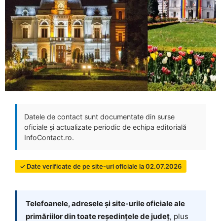
Datele de contact sunt documentate din surse
oficiale și actualizate periodic de echipa editorială
InfoContact.ro.
✓ Date verificate de pe site-uri oficiale la 02.07.2026
Telefoanele, adresele și site-urile oficiale ale
primăriilor din toate reședințele de județ
, plus