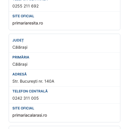
0255 211 692
primariaresita.ro
Călărași
Călărași
Str. București nr. 140A
0242 311 005
primariacalarasi.ro