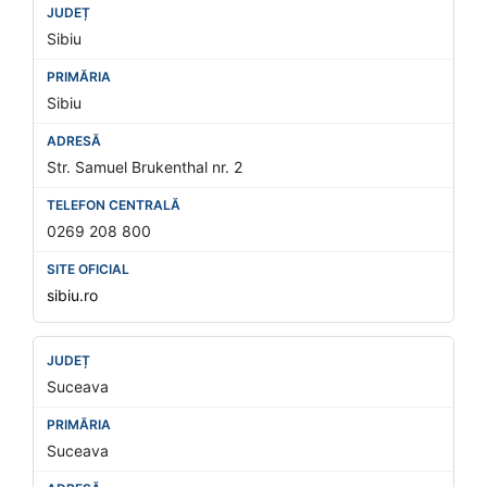
Sibiu
Sibiu
Str. Samuel Brukenthal nr. 2
0269 208 800
sibiu.ro
Suceava
Suceava