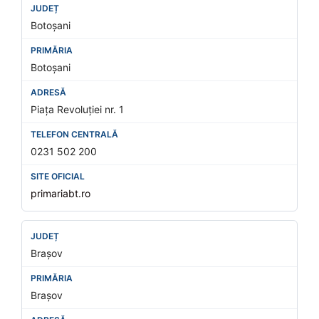
Botoșani
Botoșani
Piața Revoluției nr. 1
0231 502 200
primariabt.ro
Brașov
Brașov