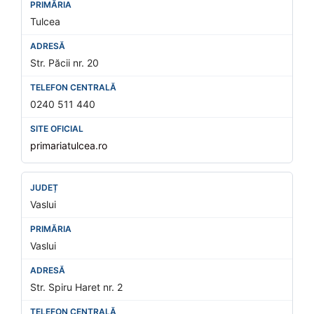
Tulcea
Str. Păcii nr. 20
0240 511 440
primariatulcea.ro
Vaslui
Vaslui
Str. Spiru Haret nr. 2