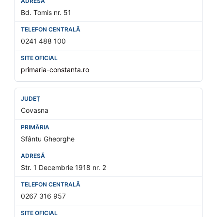
Bd. Tomis nr. 51
0241 488 100
primaria-constanta.ro
Covasna
Sfântu Gheorghe
Str. 1 Decembrie 1918 nr. 2
0267 316 957