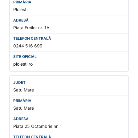
Ploiești
Piața Eroilor nr. 1A
0244 516 699
ploiesti.ro
Satu Mare
Satu Mare
Piața 25 Octombrie nr. 1