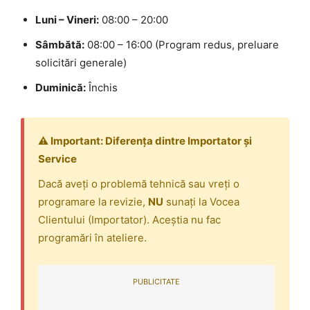
Luni – Vineri:
08:00 – 20:00
Sâmbătă:
08:00 – 16:00 (Program redus, preluare
solicitări generale)
Duminică:
Închis
⚠️ Important: Diferența dintre Importator și
Service
Dacă aveți o problemă tehnică sau vreți o
programare la revizie,
NU
sunați la Vocea
Clientului (Importator). Aceștia nu fac
programări în ateliere.
PUBLICITATE