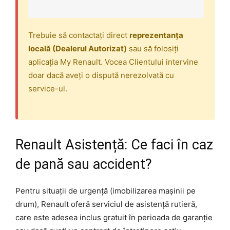
Trebuie să contactați direct
reprezentanța
locală (Dealerul Autorizat)
sau să folosiți
aplicația My Renault. Vocea Clientului intervine
doar dacă aveți o dispută nerezolvată cu
service-ul.
Renault Asistență: Ce faci în caz
de pană sau accident?
Pentru situații de urgență (imobilizarea mașinii pe
drum), Renault oferă serviciul de asistență rutieră,
care este adesea inclus gratuit în perioada de garanție