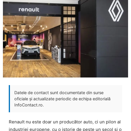
Datele de contact sunt documentate din surse
oficiale și actualizate periodic de echipa editorială
InfoContact.ro.
Renault nu este doar un producător auto, ci un pilon al
industriei europene, cu o istorie de peste un secol și o