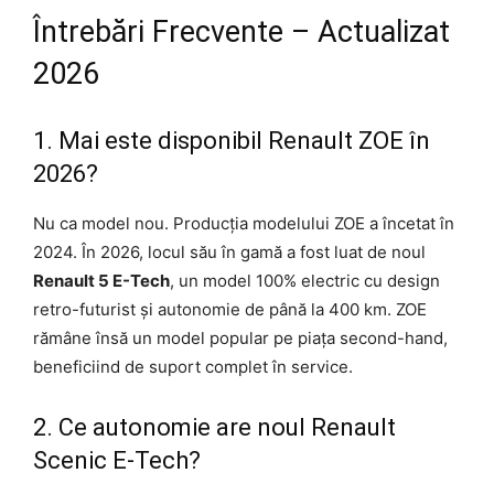
Întrebări Frecvente – Actualizat
2026
1. Mai este disponibil Renault ZOE în
2026?
Nu ca model nou. Producția modelului ZOE a încetat în
2024. În 2026, locul său în gamă a fost luat de noul
Renault 5 E-Tech
, un model 100% electric cu design
retro-futurist și autonomie de până la 400 km. ZOE
rămâne însă un model popular pe piața second-hand,
beneficiind de suport complet în service.
2. Ce autonomie are noul Renault
Scenic E-Tech?