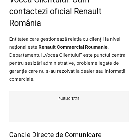
contactezi oficial Renault
România
Entitatea care gestionează relația cu clienții la nivel
național este
Renault Commercial Roumanie
.
Departamentul „Vocea Clientului” este punctul central
pentru sesizări administrative, probleme legate de
garanție care nu s-au rezolvat la dealer sau informații
comerciale.
PUBLICITATE
Canale Directe de Comunicare