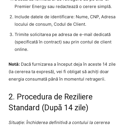
Premier Energy sau redactează o cerere simplă.
Include datele de identificare: Nume, CNP, Adresa
locului de consum, Codul de Client.
Trimite solicitarea pe adresa de e-mail dedicată
(specificată în contract) sau prin contul de client
online.
Notă:
Dacă furnizarea a început deja în aceste 14 zile
(la cererea ta expresă), vei fi obligat să achiți doar
energia consumată până în momentul retragerii.
2. Procedura de Reziliere
Standard (După 14 zile)
Situație: Închiderea definitivă a contului la cererea