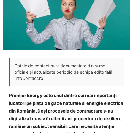
Datele de contact sunt documentate din surse
oficiale și actualizate periodic de echipa editorială
InfoContact.ro.
Premier Energy este unul dintre cei mai importanți
jucători pe piața de gaze naturale și energie electrică
din România. Deși procesele de contractare s-au
digitalizat masiv în ultimii ani, procedura de reziliere
rămâne un subiect sensibil, care necesită atenție