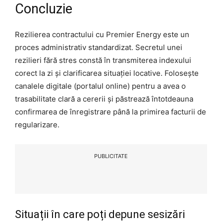
Concluzie
Rezilierea contractului cu Premier Energy este un
proces administrativ standardizat. Secretul unei
rezilieri fără stres constă în transmiterea indexului
corect la zi și clarificarea situației locative. Folosește
canalele digitale (portalul online) pentru a avea o
trasabilitate clară a cererii și păstrează întotdeauna
confirmarea de înregistrare până la primirea facturii de
regularizare.
PUBLICITATE
Situații în care poți depune sesizări