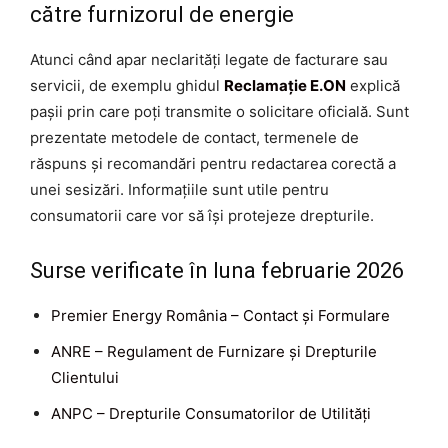
către furnizorul de energie
Atunci când apar neclarități legate de facturare sau
servicii, de exemplu ghidul
Reclamație E.ON
explică
pașii prin care poți transmite o solicitare oficială. Sunt
prezentate metodele de contact, termenele de
răspuns și recomandări pentru redactarea corectă a
unei sesizări. Informațiile sunt utile pentru
consumatorii care vor să își protejeze drepturile.
Surse verificate în luna februarie 2026
Premier Energy România – Contact și Formulare
ANRE – Regulament de Furnizare și Drepturile
Clientului
ANPC – Drepturile Consumatorilor de Utilități