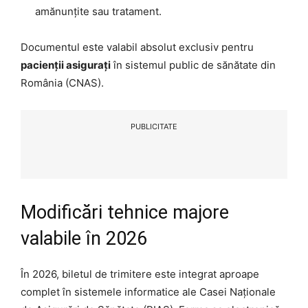
amănunțite sau tratament.
Documentul este valabil absolut exclusiv pentru
pacienții asigurați
în sistemul public de sănătate din
România (CNAS).
PUBLICITATE
Modificări tehnice majore
valabile în 2026
În 2026, biletul de trimitere este integrat aproape
complet în sistemele informatice ale Casei Naționale