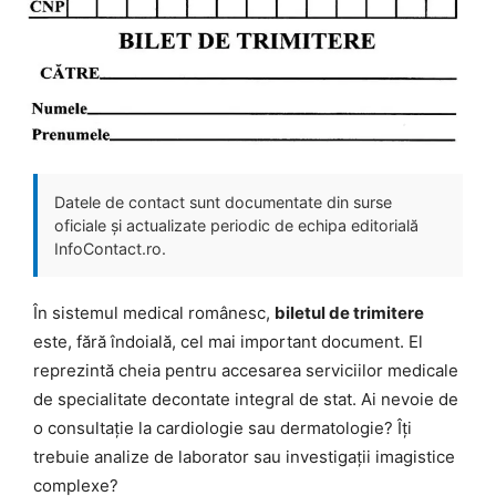
Datele de contact sunt documentate din surse
oficiale și actualizate periodic de echipa editorială
InfoContact.ro.
În sistemul medical românesc,
biletul de trimitere
este, fără îndoială, cel mai important document. El
reprezintă cheia pentru accesarea serviciilor medicale
de specialitate decontate integral de stat. Ai nevoie de
o consultație la cardiologie sau dermatologie? Îți
trebuie analize de laborator sau investigații imagistice
complexe?