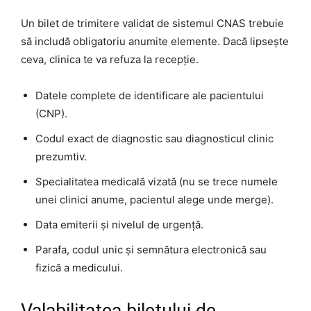
Un bilet de trimitere validat de sistemul CNAS trebuie
să includă obligatoriu anumite elemente. Dacă lipsește
ceva, clinica te va refuza la recepție.
Datele complete de identificare ale pacientului
(CNP).
Codul exact de diagnostic sau diagnosticul clinic
prezumtiv.
Specialitatea medicală vizată (nu se trece numele
unei clinici anume, pacientul alege unde merge).
Data emiterii și nivelul de urgență.
Parafa, codul unic și semnătura electronică sau
fizică a medicului.