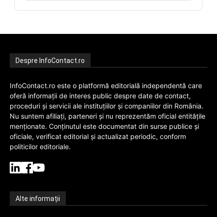
Despre InfoContact.ro
InfoContact.ro este o platformă editorială independentă care
oferă informații de interes public despre date de contact,
proceduri și servicii ale instituțiilor și companiilor din România.
Nu suntem afiliați, parteneri și nu reprezentăm oficial entitățile
menționate. Conținutul este documentat din surse publice și
oficiale, verificat editorial și actualizat periodic, conform
politicilor editoriale.
Alte informații