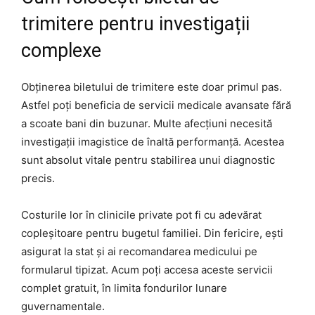
trimitere pentru investigații
complexe
Obținerea biletului de trimitere este doar primul pas.
Astfel poți beneficia de servicii medicale avansate fără
a scoate bani din buzunar. Multe afecțiuni necesită
investigații imagistice de înaltă performanță. Acestea
sunt absolut vitale pentru stabilirea unui diagnostic
precis.
Costurile lor în clinicile private pot fi cu adevărat
copleșitoare pentru bugetul familiei. Din fericire, ești
asigurat la stat și ai recomandarea medicului pe
formularul tipizat. Acum poți accesa aceste servicii
complet gratuit, în limita fondurilor lunare
guvernamentale.