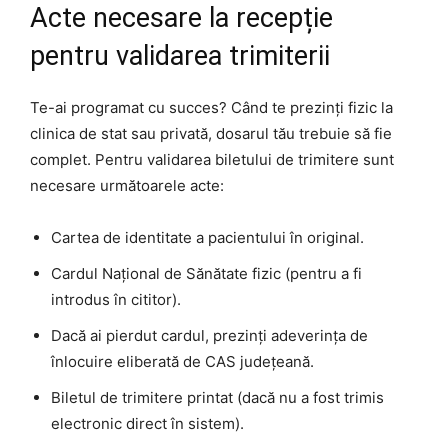
Acte necesare la recepție
pentru validarea trimiterii
Te-ai programat cu succes? Când te prezinți fizic la
clinica de stat sau privată, dosarul tău trebuie să fie
complet. Pentru validarea biletului de trimitere sunt
necesare următoarele acte:
Cartea de identitate a pacientului în original.
Cardul Național de Sănătate fizic (pentru a fi
introdus în cititor).
Dacă ai pierdut cardul, prezinți adeverința de
înlocuire eliberată de CAS județeană.
Biletul de trimitere printat (dacă nu a fost trimis
electronic direct în sistem).