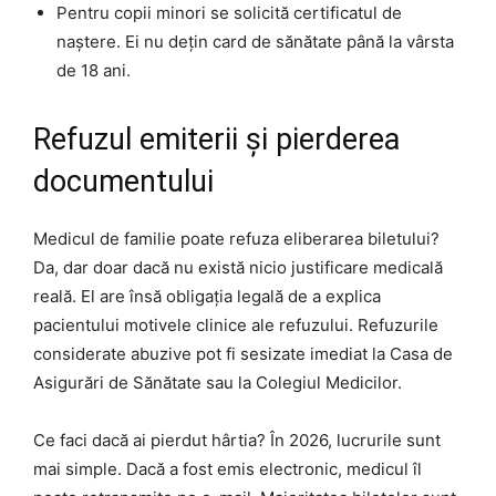
Pentru copii minori se solicită certificatul de
naștere. Ei nu dețin card de sănătate până la vârsta
de 18 ani.
Refuzul emiterii și pierderea
documentului
Medicul de familie poate refuza eliberarea biletului?
Da, dar doar dacă nu există nicio justificare medicală
reală. El are însă obligația legală de a explica
pacientului motivele clinice ale refuzului. Refuzurile
considerate abuzive pot fi sesizate imediat la Casa de
Asigurări de Sănătate sau la Colegiul Medicilor.
Ce faci dacă ai pierdut hârtia? În 2026, lucrurile sunt
mai simple. Dacă a fost emis electronic, medicul îl