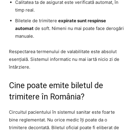
Calitatea ta de asigurat este verificată automat, în
timp real.
Biletele de trimitere
expirate sunt respinse
automat
de soft. Nimeni nu mai poate face derogări
manuale.
Respectarea termenului de valabilitate este absolut
esențială. Sistemul informatic nu mai iartă nicio zi de
întârziere.
Cine poate emite biletul de
trimitere în România?
Circuitul pacientului în sistemul sanitar este foarte
bine reglementat. Nu orice medic îți poate da o
trimitere decontată. Biletul oficial poate fi eliberat de