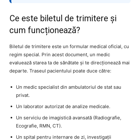
Ce este biletul de trimitere și
cum funcționează?
Biletul de trimitere este un formular medical oficial, cu
regim special. Prin acest document, un medic
evaluează starea ta de sănătate și te direcționează mai
departe. Traseul pacientului poate duce către:
Un medic specialist din ambulatoriul de stat sau
privat.
Un laborator autorizat de analize medicale.
Un serviciu de imagistică avansată (Radiografie,
Ecografie, RMN, CT).
Un spital pentru internare de zi, investigații