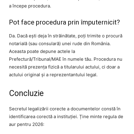
a începe procedura.
Pot face procedura prin împuternicit?
Da. Dacă ești deja în străinătate, poți trimite o procură
notarială (sau consulară) unei rude din România.
Aceasta poate depune actele la
Prefectură/Tribunal/MAE în numele tău. Procedura nu
necesită prezența fizică a titularului actului, ci doar a
actului original și a reprezentantului legal.
Concluzie
Secretul legalizării corecte a documentelor constă în
identificarea corectă a instituției. Ține minte regula de
aur pentru 2026: