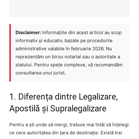
Disclaimer:
Informațiile din acest articol au scop
informativ și educativ, bazate pe procedurile
administrative valabile în februarie 2026. Nu
reprezentăm un birou notarial sau o autoritate a
statului. Pentru spețe complexe, vă recomandăm
consultarea unui jurist.
1. Diferența dintre Legalizare,
Apostilă și Supralegalizare
Pentru a ști unde să mergi, trebuie mai întâi să înțelegi
ce cere autoritatea din țara de destinație. Există trei