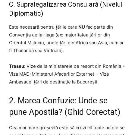
C. Supralegalizarea Consulară (Nivelul
Diplomatic)
Este necesară pentru țările care
NU
fac parte din
Convenția de la Haga (ex: majoritatea țărilor din
Orientul Mijlociu, unele țări din Africa sau Asia, cum ar
fi Thailanda sau Vietnam).
Traseu:
Vize de la ministerele de resort din România +
Viza MAE (Ministerul Afacerilor Externe) + Viza
Ambasadei țării de destinație la București.
2. Marea Confuzie: Unde se
pune Apostila? (Ghid Corectat)
Cea mai mare greșeală este să crezi că toate actele se