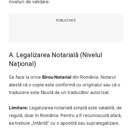
niveluri de validare:
PUBLICITATE
A. Legalizarea Notarială (Nivelul
Național)
Se face la orice
Birou Notarial
din România. Notarul
atestă că o copie este conformă cu originalul sau că o
traducere este făcută de un traducător autorizat.
Limitare:
Legalizarea notarială simplă este valabilă, de
regulă, doar în România. Pentru a fi recunoscută afară,
ea trebuie „întărită” cu o apostilă sau supralegalizare.