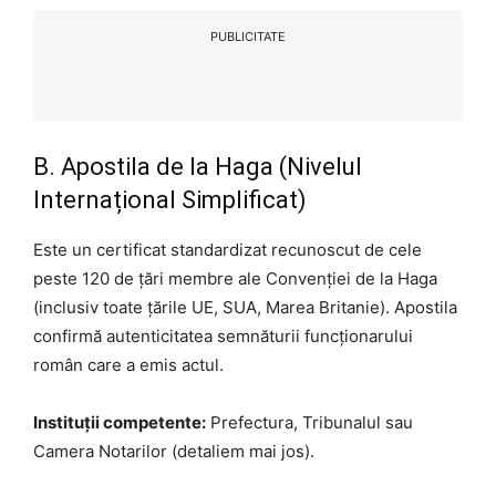
PUBLICITATE
B. Apostila de la Haga (Nivelul
Internațional Simplificat)
Este un certificat standardizat recunoscut de cele
peste 120 de țări membre ale Convenției de la Haga
(inclusiv toate țările UE, SUA, Marea Britanie). Apostila
confirmă autenticitatea semnăturii funcționarului
român care a emis actul.
Instituții competente:
Prefectura, Tribunalul sau
Camera Notarilor (detaliem mai jos).