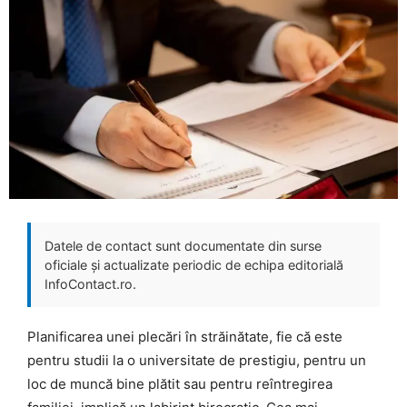
Datele de contact sunt documentate din surse
oficiale și actualizate periodic de echipa editorială
InfoContact.ro.
Planificarea unei plecări în străinătate, fie că este
pentru studii la o universitate de prestigiu, pentru un
loc de muncă bine plătit sau pentru reîntregirea