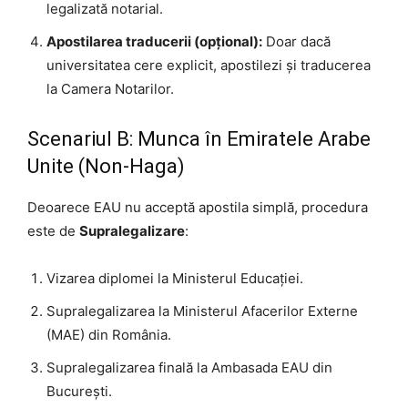
legalizată notarial.
Apostilarea traducerii (opțional):
Doar dacă
universitatea cere explicit, apostilezi și traducerea
la Camera Notarilor.
Scenariul B: Munca în Emiratele Arabe
Unite (Non-Haga)
Deoarece EAU nu acceptă apostila simplă, procedura
este de
Supralegalizare
:
Vizarea diplomei la Ministerul Educației.
Supralegalizarea la Ministerul Afacerilor Externe
(MAE) din România.
Supralegalizarea finală la Ambasada EAU din
București.