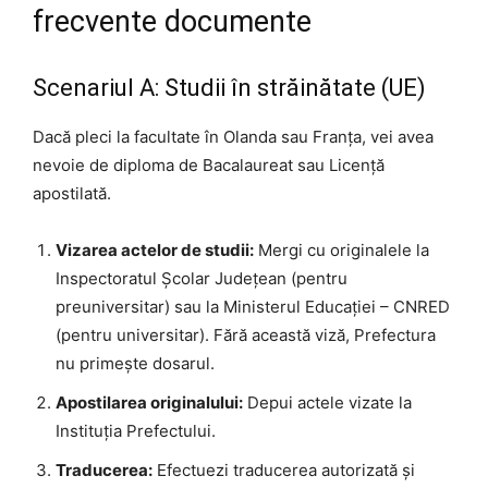
frecvente documente
Scenariul A: Studii în străinătate (UE)
Dacă pleci la facultate în Olanda sau Franța, vei avea
nevoie de diploma de Bacalaureat sau Licență
apostilată.
Vizarea actelor de studii:
Mergi cu originalele la
Inspectoratul Școlar Județean (pentru
preuniversitar) sau la Ministerul Educației – CNRED
(pentru universitar). Fără această viză, Prefectura
nu primește dosarul.
Apostilarea originalului:
Depui actele vizate la
Instituția Prefectului.
Traducerea:
Efectuezi traducerea autorizată și