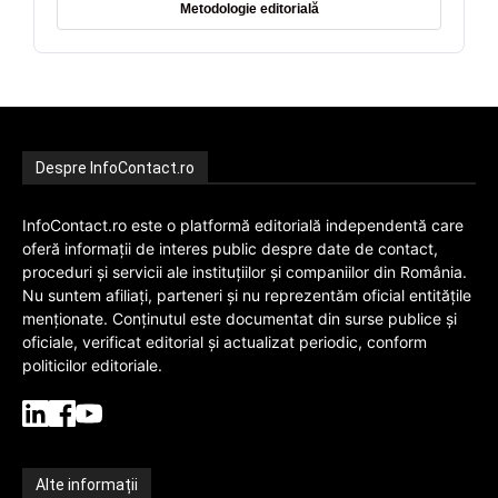
Metodologie editorială
Despre InfoContact.ro
InfoContact.ro este o platformă editorială independentă care
oferă informații de interes public despre date de contact,
proceduri și servicii ale instituțiilor și companiilor din România.
Nu suntem afiliați, parteneri și nu reprezentăm oficial entitățile
menționate. Conținutul este documentat din surse publice și
oficiale, verificat editorial și actualizat periodic, conform
politicilor editoriale.
Alte informații