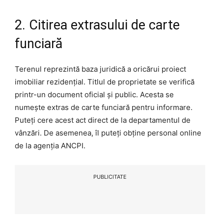
2. Citirea extrasului de carte
funciară
Terenul reprezintă baza juridică a oricărui proiect
imobiliar rezidențial. Titlul de proprietate se verifică
printr-un document oficial și public. Acesta se
numește extras de carte funciară pentru informare.
Puteți cere acest act direct de la departamentul de
vânzări. De asemenea, îl puteți obține personal online
de la agenția ANCPI.
PUBLICITATE