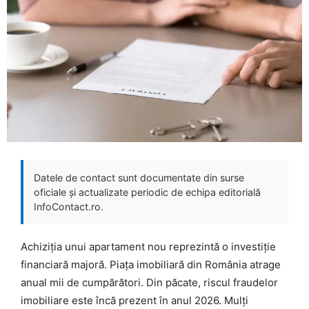
Datele de contact sunt documentate din surse
oficiale și actualizate periodic de echipa editorială
InfoContact.ro.
Achiziția unui apartament nou reprezintă o investiție
financiară majoră. Piața imobiliară din România atrage
anual mii de cumpărători. Din păcate, riscul fraudelor
imobiliare este încă prezent în anul 2026. Mulți