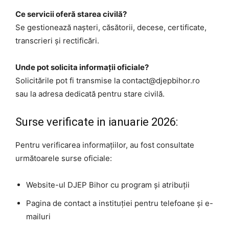
Ce servicii oferă starea civilă?
Se gestionează nașteri, căsătorii, decese, certificate,
transcrieri și rectificări.
Unde pot solicita informații oficiale?
Solicitările pot fi transmise la contact@djepbihor.ro
sau la adresa dedicată pentru stare civilă.
Surse verificate in ianuarie 2026:
Pentru verificarea informațiilor, au fost consultate
următoarele surse oficiale:
Website-ul DJEP Bihor cu program și atribuții
Pagina de contact a instituției pentru telefoane și e-
mailuri