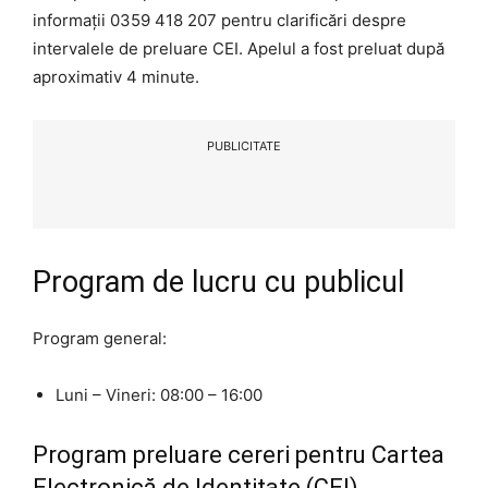
informații 0359 418 207 pentru clarificări despre
intervalele de preluare CEI. Apelul a fost preluat după
aproximativ 4 minute.
PUBLICITATE
Program de lucru cu publicul
Program general:
Luni – Vineri: 08:00 – 16:00
Program preluare cereri pentru Cartea
Electronică de Identitate (CEI)