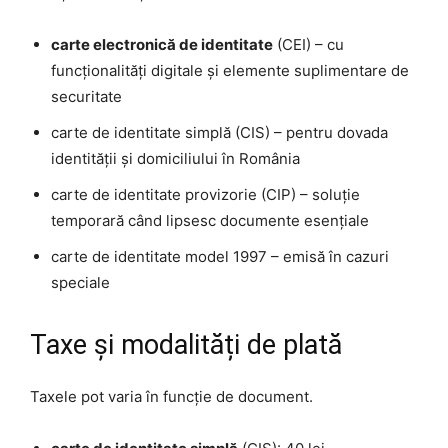
carte electronică de identitate
(CEI) – cu
funcționalități digitale și elemente suplimentare de
securitate
carte de identitate simplă (CIS) – pentru dovada
identității și domiciliului în România
carte de identitate provizorie (CIP) – soluție
temporară când lipsesc documente esențiale
carte de identitate model 1997 – emisă în cazuri
speciale
Taxe și modalități de plată
Taxele pot varia în funcție de document.