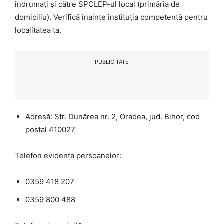
îndrumați și către SPCLEP-ul local (primăria de
domiciliu). Verifică înainte instituția competentă pentru
localitatea ta.
PUBLICITATE
Adresă: Str. Dunărea nr. 2, Oradea, jud. Bihor, cod
poștal 410027
Telefon evidența persoanelor:
0359 418 207
0359 800 488