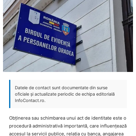
Datele de contact sunt documentate din surse
oficiale și actualizate periodic de echipa editorială
InfoContact.ro.
Obținerea sau schimbarea unui act de identitate este o
procedură administrativă importantă, care influențează
accesul la servicii publice, relația cu banca, angajarea