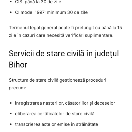
CIS: până la 30 de zile
CI model 1997: minimum 30 de zile
Termenul legal general poate fi prelungit cu până la 15
zile în cazuri care necesită verificări suplimentare.
Servicii de stare civilă în județul
Bihor
Structura de stare civilă gestionează proceduri
precum:
înregistrarea nașterilor, căsătoriilor și deceselor
eliberarea certificatelor de stare civilă
transcrierea actelor emise în străinătate