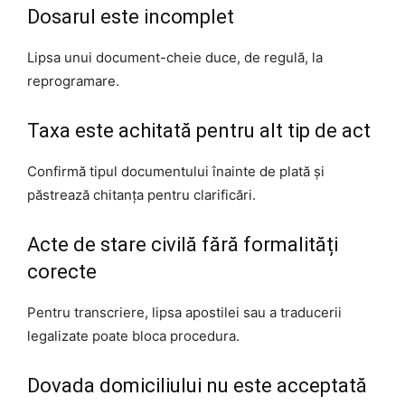
Dosarul este incomplet
Lipsa unui document-cheie duce, de regulă, la
reprogramare.
Taxa este achitată pentru alt tip de act
Confirmă tipul documentului înainte de plată și
păstrează chitanța pentru clarificări.
Acte de stare civilă fără formalități
corecte
Pentru transcriere, lipsa apostilei sau a traducerii
legalizate poate bloca procedura.
Dovada domiciliului nu este acceptată