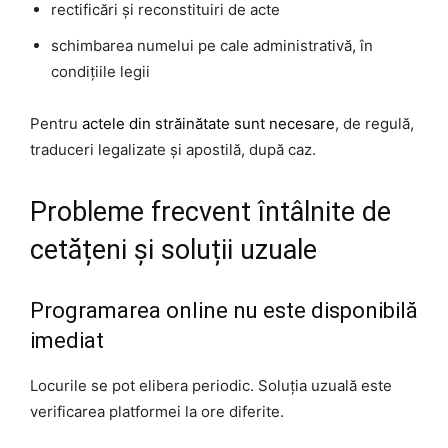
rectificări și reconstituiri de acte
schimbarea numelui pe cale administrativă, în
condițiile legii
Pentru
actele din străinătate sunt necesare
, de regulă,
traduceri legalizate și apostilă, după caz.
Probleme frecvent întâlnite de
cetățeni și soluții uzuale
Programarea online nu este disponibilă
imediat
Locurile se pot elibera periodic. Soluția uzuală este
verificarea platformei la ore diferite.