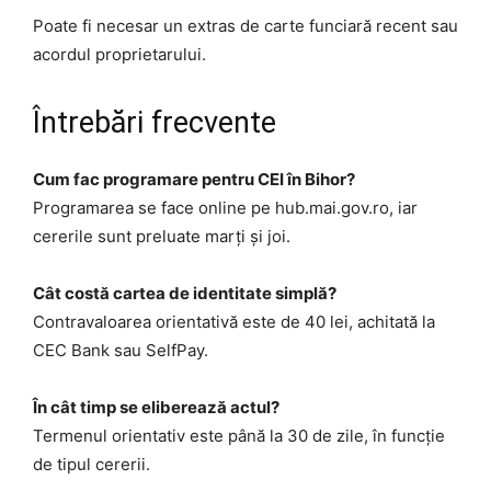
Poate fi necesar un extras de carte funciară recent sau
acordul proprietarului.
Întrebări frecvente
Cum fac programare pentru CEI în Bihor?
Programarea se face online pe hub.mai.gov.ro, iar
cererile sunt preluate marți și joi.
Cât costă cartea de identitate simplă?
Contravaloarea orientativă este de 40 lei, achitată la
CEC Bank sau SelfPay.
În cât timp se eliberează actul?
Termenul orientativ este până la 30 de zile, în funcție
de tipul cererii.