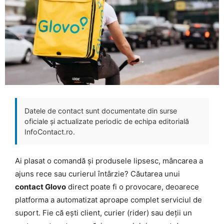
Datele de contact sunt documentate din surse
oficiale și actualizate periodic de echipa editorială
InfoContact.ro.
Ai plasat o comandă și produsele lipsesc, mâncarea a
ajuns rece sau curierul întârzie? Căutarea unui
contact Glovo
direct poate fi o provocare, deoarece
platforma a automatizat aproape complet serviciul de
suport. Fie că ești client, curier (rider) sau deții un