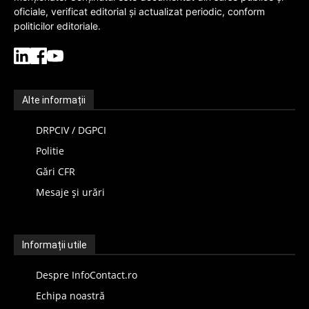
oficiale, verificat editorial și actualizat periodic, conform
politicilor editoriale.
Alte informații
DRPCIV / DGPCI
Politie
Gări CFR
Mesaje și urări
Informații utile
Despre InfoContact.ro
Echipa noastră