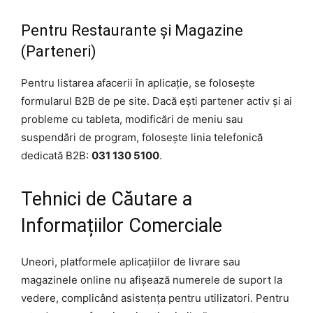
Pentru Restaurante și Magazine
(Parteneri)
Pentru listarea afacerii în aplicație, se folosește
formularul B2B de pe site. Dacă ești partener activ și ai
probleme cu tableta, modificări de meniu sau
suspendări de program, folosește linia telefonică
dedicată B2B:
031 130 5100
.
Tehnici de Căutare a
Informațiilor Comerciale
Uneori, platformele aplicațiilor de livrare sau
magazinele online nu afișează numerele de suport la
vedere, complicând asistența pentru utilizatori. Pentru