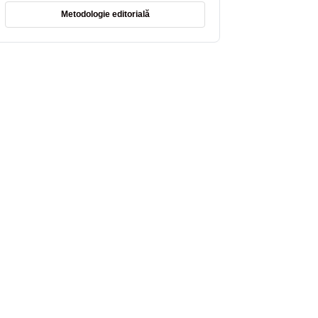
Metodologie editorială