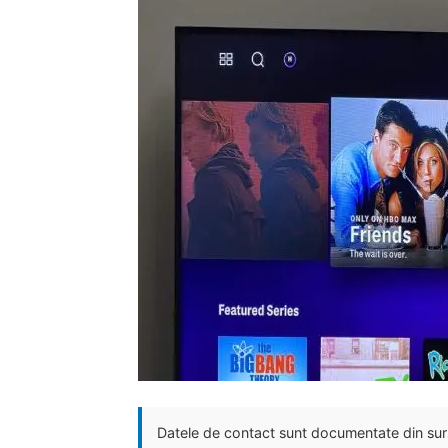
Datele de contact sunt documentate din surse