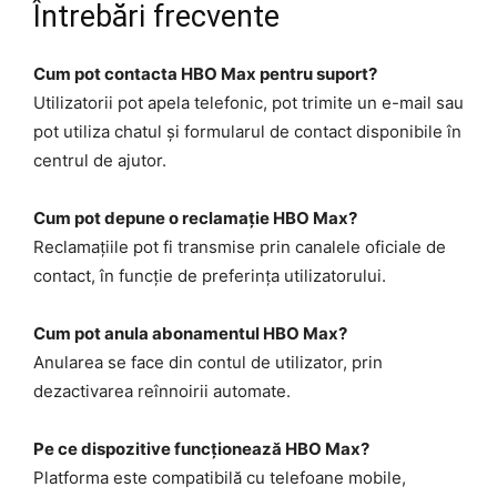
Întrebări frecvente
Cum pot contacta HBO Max pentru suport?
Utilizatorii pot apela telefonic, pot trimite un e-mail sau
pot utiliza chatul și formularul de contact disponibile în
centrul de ajutor.
Cum pot depune o reclamație HBO Max?
Reclamațiile pot fi transmise prin canalele oficiale de
contact, în funcție de preferința utilizatorului.
Cum pot anula abonamentul HBO Max?
Anularea se face din contul de utilizator, prin
dezactivarea reînnoirii automate.
Pe ce dispozitive funcționează HBO Max?
Platforma este compatibilă cu telefoane mobile,