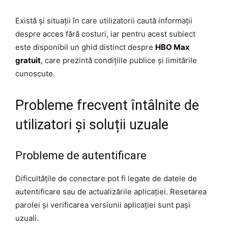
Există și situații în care utilizatorii caută informații
despre acces fără costuri, iar pentru acest subiect
este disponibil un ghid distinct despre
HBO Max
gratuit
, care prezintă condițiile publice și limitările
cunoscute.
Probleme frecvent întâlnite de
utilizatori și soluții uzuale
Probleme de autentificare
Dificultățile de conectare pot fi legate de datele de
autentificare sau de actualizările aplicației. Resetarea
parolei și verificarea versiunii aplicației sunt pași
uzuali.