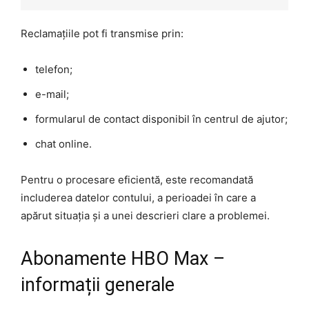
Reclamațiile pot fi transmise prin:
telefon;
e-mail;
formularul de contact disponibil în centrul de ajutor;
chat online.
Pentru o procesare eficientă, este recomandată
includerea datelor contului, a perioadei în care a
apărut situația și a unei descrieri clare a problemei.
Abonamente HBO Max –
informații generale