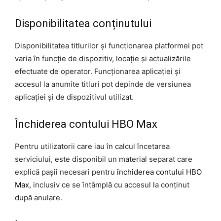
Disponibilitatea conținutului
Disponibilitatea titlurilor și funcționarea platformei pot
varia în funcție de dispozitiv, locație și actualizările
efectuate de operator. Funcționarea aplicației și
accesul la anumite titluri pot depinde de versiunea
aplicației și de dispozitivul utilizat.
Închiderea contului HBO Max
Pentru utilizatorii care iau în calcul încetarea
serviciului, este disponibil un material separat care
explică pașii necesari pentru
închiderea contului HBO
Max
, inclusiv ce se întâmplă cu accesul la conținut
după anulare.