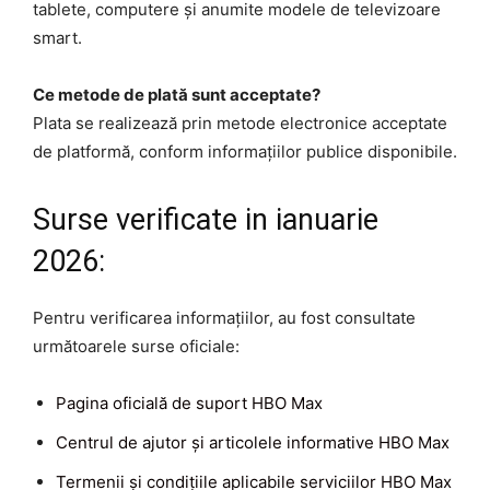
tablete, computere și anumite modele de televizoare
smart.
Ce metode de plată sunt acceptate?
Plata se realizează prin metode electronice acceptate
de platformă, conform informațiilor publice disponibile.
Surse verificate in ianuarie
2026:
Pentru verificarea informațiilor, au fost consultate
următoarele surse oficiale:
Pagina oficială de suport HBO Max
Centrul de ajutor și articolele informative HBO Max
Termenii și condițiile aplicabile serviciilor HBO Max