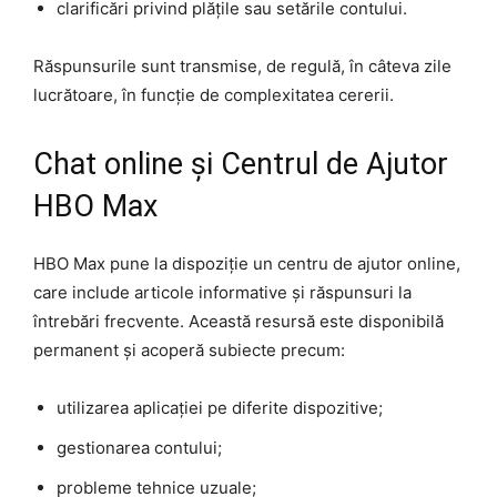
clarificări privind plățile sau setările contului.
Răspunsurile sunt transmise, de regulă, în câteva zile
lucrătoare, în funcție de complexitatea cererii.
Chat online și Centrul de Ajutor
HBO Max
HBO Max pune la dispoziție un centru de ajutor online,
care include articole informative și răspunsuri la
întrebări frecvente. Această resursă este disponibilă
permanent și acoperă subiecte precum:
utilizarea aplicației pe diferite dispozitive;
gestionarea contului;
probleme tehnice uzuale;