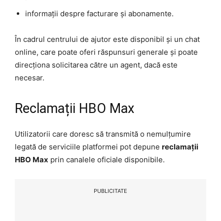
informații despre facturare și abonamente.
În cadrul centrului de ajutor este disponibil și un chat
online, care poate oferi răspunsuri generale și poate
direcționa solicitarea către un agent, dacă este
necesar.
Reclamații HBO Max
Utilizatorii care doresc să transmită o nemulțumire
legată de serviciile platformei pot depune
reclamații
HBO Max
prin canalele oficiale disponibile.
PUBLICITATE