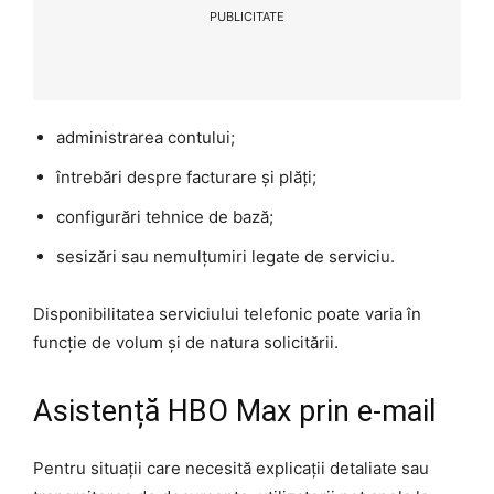
PUBLICITATE
administrarea contului;
întrebări despre facturare și plăți;
configurări tehnice de bază;
sesizări sau nemulțumiri legate de serviciu.
Disponibilitatea serviciului telefonic poate varia în
funcție de volum și de natura solicitării.
Asistență HBO Max prin e-mail
Pentru situații care necesită explicații detaliate sau