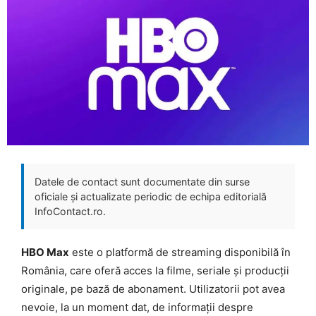
Datele de contact sunt documentate din surse
oficiale și actualizate periodic de echipa editorială
InfoContact.ro.
HBO Max
este o platformă de streaming disponibilă în
România, care oferă acces la filme, seriale și producții
originale, pe bază de abonament. Utilizatorii pot avea
nevoie, la un moment dat, de informații despre