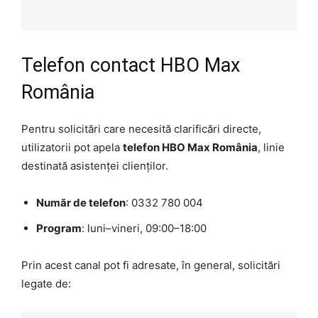
Telefon contact HBO Max
România
Pentru solicitări care necesită clarificări directe,
utilizatorii pot apela
telefon HBO Max România
, linie
destinată asistenței clienților.
Număr de telefon
: 0332 780 004
Program
: luni–vineri, 09:00–18:00
Prin acest canal pot fi adresate, în general, solicitări
legate de: