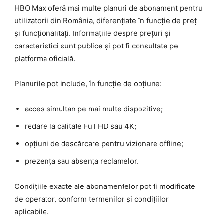
HBO Max oferă mai multe planuri de abonament pentru
utilizatorii din România, diferențiate în funcție de preț
și funcționalități. Informațiile despre prețuri și
caracteristici sunt publice și pot fi consultate pe
platforma oficială.
Planurile pot include, în funcție de opțiune:
acces simultan pe mai multe dispozitive;
redare la calitate Full HD sau 4K;
opțiuni de descărcare pentru vizionare offline;
prezența sau absența reclamelor.
Condițiile exacte ale abonamentelor pot fi modificate
de operator, conform termenilor și condițiilor
aplicabile.