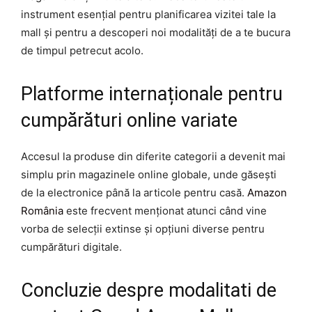
instrument esențial pentru planificarea vizitei tale la
mall și pentru a descoperi noi modalități de a te bucura
de timpul petrecut acolo.
Platforme internaționale pentru
cumpărături online variate
Accesul la produse din diferite categorii a devenit mai
simplu prin magazinele online globale, unde găsești
de la electronice până la articole pentru casă.
Amazon
România
este frecvent menționat atunci când vine
vorba de selecții extinse și opțiuni diverse pentru
cumpărături digitale.
Concluzie despre modalitati de