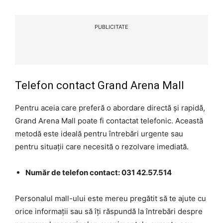
PUBLICITATE
Telefon contact Grand Arena Mall
Pentru aceia care preferă o abordare directă și rapidă,
Grand Arena Mall poate fi contactat telefonic. Această
metodă este ideală pentru întrebări urgente sau
pentru situații care necesită o rezolvare imediată.
Număr de telefon contact: 031 42.57.514
Personalul mall-ului este mereu pregătit să te ajute cu
orice informații sau să îți răspundă la întrebări despre