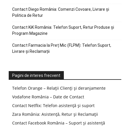
Contact Diego România: Comenzi Covoare, Livrare și
Politica de Retur
Contact KiK România: Telefon Suport, Retur Produse și
Program Magazine
Contact Farmacia la Preț Mic (FLPM): Telefon Suport,
Livrare și Reclamații
Pagini de interes frecvent
Telefon Orange – Relații Clienți și deranjamente
Vodafone România – Date de Contact
Contact Netflix: Telefon asistență și suport
Zara România: Asistență, Retur și Reclamații
Contact Facebook România – Suport și asistență