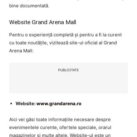
bine documentată.
Website Grand Arena Mall
Pentru o experiență completă și pentru a fi la curent
cu toate noutățile, vizitează site-ul oficial al Grand
Arena Mall:
PUBLICITATE
Website:
www.grandarena.ro
Aici vei găsi toate informațiile necesare despre
evenimentele curente, ofertele speciale, orarul
magazinelor și multe altele. Website-ul este un