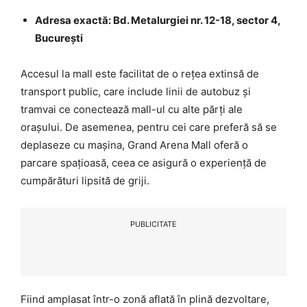
Adresa exactă:
Bd. Metalurgiei nr. 12-18, sector 4,
București
Accesul la mall este facilitat de o rețea extinsă de
transport public, care include linii de autobuz și
tramvai ce conectează mall-ul cu alte părți ale
orașului. De asemenea, pentru cei care preferă să se
deplaseze cu mașina, Grand Arena Mall oferă o
parcare spațioasă, ceea ce asigură o experiență de
cumpărături lipsită de griji.
PUBLICITATE
Fiind amplasat într-o zonă aflată în plină dezvoltare,