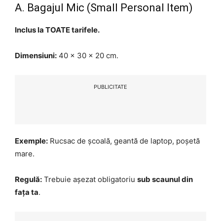
A. Bagajul Mic (Small Personal Item)
Inclus la TOATE tarifele.
Dimensiuni:
40 x 30 x 20 cm.
PUBLICITATE
Exemple:
Rucsac de școală, geantă de laptop, poșetă
mare.
Regulă:
Trebuie așezat obligatoriu
sub scaunul din
fața ta
.