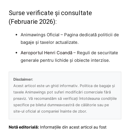
Surse verificate și consultate
(Februarie 2026):
Animawings Oficial – Pagina dedicată politicii de
bagaje și taxelor actualizate.
Aeroportul Henri Coandă
– Reguli de securitate
generale pentru lichide și obiecte interzise.
Disclaimer:
Acest articol este un ghid informativ. Politica de bagaje și
taxele Animawings pot suferi modificări comerciale fără
preaviz. Vă recomandăm să verificați întotdeauna condițiile
specifice pe biletul dumneavoastră de călătorie sau pe
site-ul oficial al companiei înainte de zbor.
Notă editorială:
Informațiile din acest articol au fost