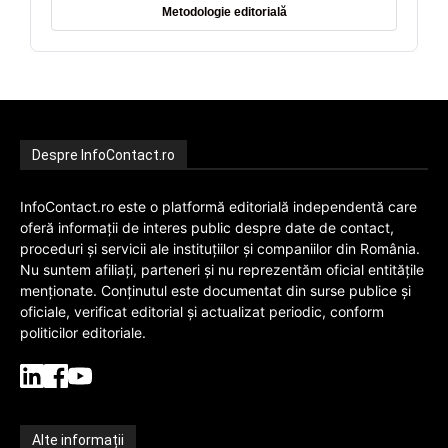
Metodologie editorială
Despre InfoContact.ro
InfoContact.ro este o platformă editorială independentă care
oferă informații de interes public despre date de contact,
proceduri și servicii ale instituțiilor și companiilor din România.
Nu suntem afiliați, parteneri și nu reprezentăm oficial entitățile
menționate. Conținutul este documentat din surse publice și
oficiale, verificat editorial și actualizat periodic, conform
politicilor editoriale.
Alte informații