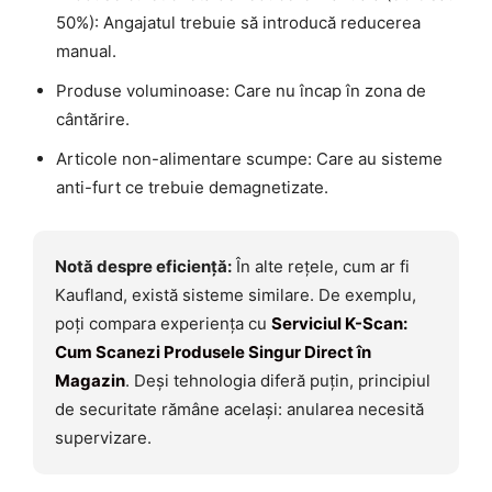
50%): Angajatul trebuie să introducă reducerea
manual.
Produse voluminoase: Care nu încap în zona de
cântărire.
Articole non-alimentare scumpe: Care au sisteme
anti-furt ce trebuie demagnetizate.
Notă despre eficiență:
În alte rețele, cum ar fi
Kaufland, există sisteme similare. De exemplu,
poți compara experiența cu
Serviciul K-Scan:
Cum Scanezi Produsele Singur Direct în
Magazin
. Deși tehnologia diferă puțin, principiul
de securitate rămâne același: anularea necesită
supervizare.