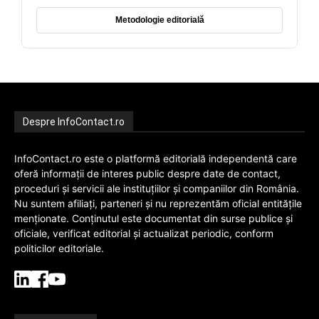
Metodologie editorială
Despre InfoContact.ro
InfoContact.ro este o platformă editorială independentă care
oferă informații de interes public despre date de contact,
proceduri și servicii ale instituțiilor și companiilor din România.
Nu suntem afiliați, parteneri și nu reprezentăm oficial entitățile
menționate. Conținutul este documentat din surse publice și
oficiale, verificat editorial și actualizat periodic, conform
politicilor editoriale.