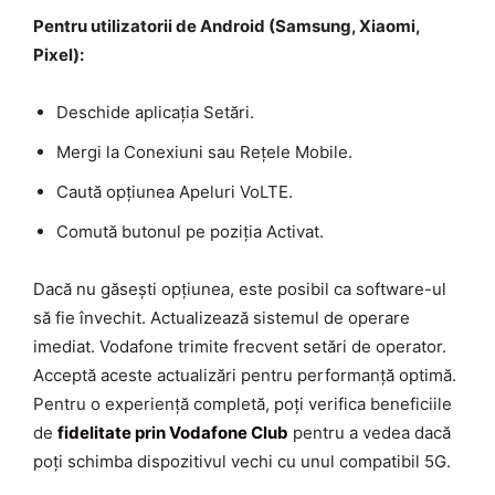
Pentru utilizatorii de Android (Samsung, Xiaomi,
Pixel):
Deschide aplicația Setări.
Mergi la Conexiuni sau Rețele Mobile.
Caută opțiunea Apeluri VoLTE.
Comută butonul pe poziția Activat.
Dacă nu găsești opțiunea, este posibil ca software-ul
să fie învechit. Actualizează sistemul de operare
imediat. Vodafone trimite frecvent setări de operator.
Acceptă aceste actualizări pentru performanță optimă.
Pentru o experiență completă, poți verifica beneficiile
de
fidelitate prin Vodafone Club
pentru a vedea dacă
poți schimba dispozitivul vechi cu unul compatibil 5G.