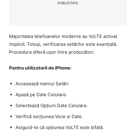
PUBLICITATE
Majoritatea telefoanelor moderne au VoLTE activat
implicit. Totuși, verificarea setărilor este esențială.
Procedura diferă ușor între producători.
Pentru utilizatorii de iPhone:
Accesează meniul Setări.
Apasă pe Date Celulare.
Selectează Opțiuni Date Celulare.
Verifică secțiunea Voce și Date.
Asigură-te că opțiunea VoLTE este bifată.