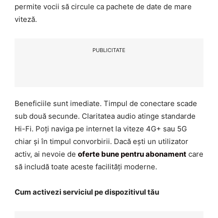
permite vocii să circule ca pachete de date de mare
viteză.
PUBLICITATE
Beneficiile sunt imediate. Timpul de conectare scade
sub două secunde. Claritatea audio atinge standarde
Hi-Fi. Poți naviga pe internet la viteze 4G+ sau 5G
chiar și în timpul convorbirii. Dacă ești un utilizator
activ, ai nevoie de
oferte bune pentru abonament
care
să includă toate aceste facilități moderne.
Cum activezi serviciul pe dispozitivul tău