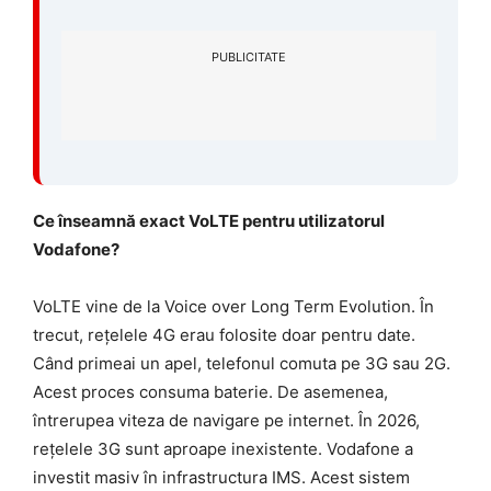
PUBLICITATE
Ce înseamnă exact VoLTE pentru utilizatorul
Vodafone?
VoLTE vine de la Voice over Long Term Evolution. În
trecut, rețelele 4G erau folosite doar pentru date.
Când primeai un apel, telefonul comuta pe 3G sau 2G.
Acest proces consuma baterie. De asemenea,
întrerupea viteza de navigare pe internet. În 2026,
rețelele 3G sunt aproape inexistente. Vodafone a
investit masiv în infrastructura IMS. Acest sistem