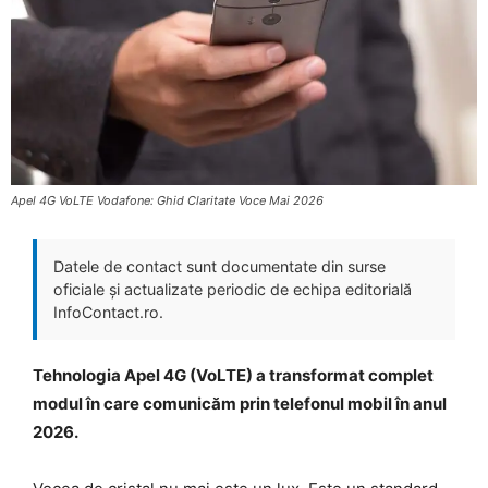
Apel 4G VoLTE Vodafone: Ghid Claritate Voce Mai 2026
Datele de contact sunt documentate din surse
oficiale și actualizate periodic de echipa editorială
InfoContact.ro.
Tehnologia Apel 4G (VoLTE) a transformat complet
modul în care comunicăm prin telefonul mobil în anul
2026.