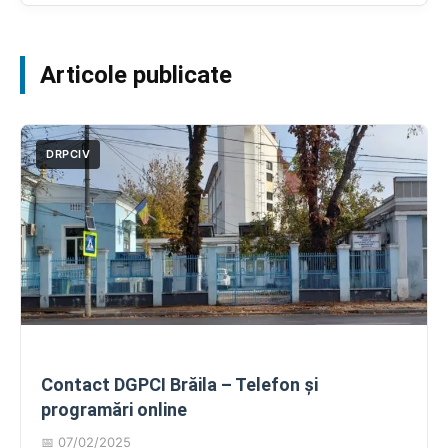
Articole publicate
DRPCIV
Contact DGPCI Brăila – Telefon și
programări online
📅 07/02/2025