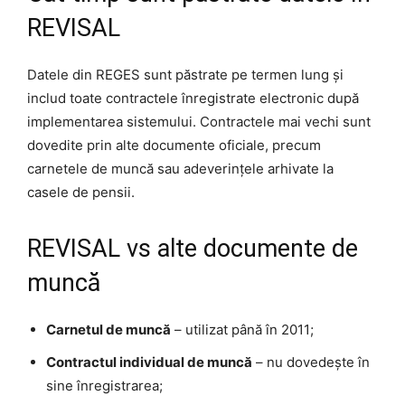
REVISAL
Datele din REGES sunt păstrate pe termen lung și
includ toate contractele înregistrate electronic după
implementarea sistemului. Contractele mai vechi sunt
dovedite prin alte documente oficiale, precum
carnetele de muncă sau adeverințele arhivate la
casele de pensii.
REVISAL vs alte documente de
muncă
Carnetul de muncă
– utilizat până în 2011;
Contractul individual de muncă
– nu dovedește în
sine înregistrarea;