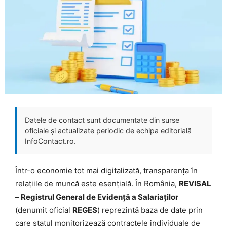
Datele de contact sunt documentate din surse
oficiale și actualizate periodic de echipa editorială
InfoContact.ro.
Într-o economie tot mai digitalizată, transparența în
relațiile de muncă este esențială. În România,
REVISAL
– Registrul General de Evidență a Salariaților
(denumit oficial
REGES
) reprezintă baza de date prin
care statul monitorizează contractele individuale de