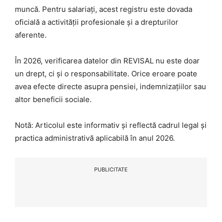
muncă. Pentru salariați, acest registru este dovada
oficială a activității profesionale și a drepturilor
aferente.
În 2026, verificarea datelor din REVISAL nu este doar
un drept, ci și o responsabilitate. Orice eroare poate
avea efecte directe asupra pensiei, indemnizațiilor sau
altor beneficii sociale.
Notă: Articolul este informativ și reflectă cadrul legal și
practica administrativă aplicabilă în anul 2026.
PUBLICITATE