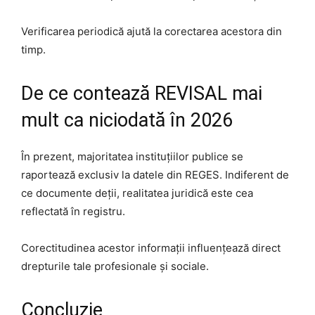
Verificarea periodică ajută la corectarea acestora din
timp.
De ce contează REVISAL mai
mult ca niciodată în 2026
În prezent, majoritatea instituțiilor publice se
raportează exclusiv la datele din REGES. Indiferent de
ce documente deții, realitatea juridică este cea
reflectată în registru.
Corectitudinea acestor informații influențează direct
drepturile tale profesionale și sociale.
Concluzie