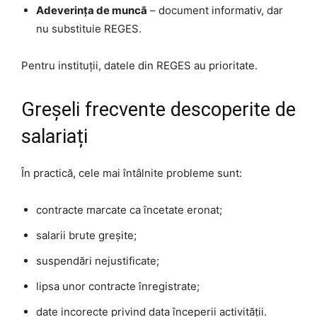
Adeverința de muncă
– document informativ, dar
nu substituie REGES.
Pentru instituții, datele din REGES au prioritate.
Greșeli frecvente descoperite de
salariați
În practică, cele mai întâlnite probleme sunt:
contracte marcate ca încetate eronat;
salarii brute greșite;
suspendări nejustificate;
lipsa unor contracte înregistrate;
date incorecte privind data începerii activității.