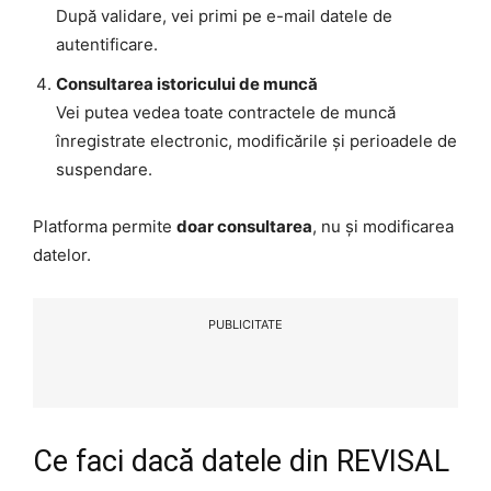
După validare, vei primi pe e-mail datele de
autentificare.
Consultarea istoricului de muncă
Vei putea vedea toate contractele de muncă
înregistrate electronic, modificările și perioadele de
suspendare.
Platforma permite
doar consultarea
, nu și modificarea
datelor.
PUBLICITATE
Ce faci dacă datele din REVISAL