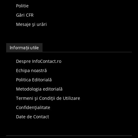
Politie
Gări CFR
Mesaje și urări
Informații utile
Despre InfoContact.ro
Echipa noastră
Politica Editorială
Metodologia editorială
Termeni și Condiții de Utilizare
Confidențialitate
Date de Contact