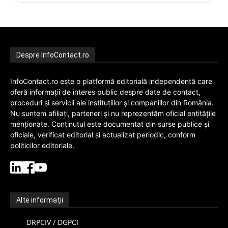
Despre InfoContact.ro
InfoContact.ro este o platformă editorială independentă care
oferă informații de interes public despre date de contact,
proceduri și servicii ale instituțiilor și companiilor din România.
Nu suntem afiliați, parteneri și nu reprezentăm oficial entitățile
menționate. Conținutul este documentat din surse publice și
oficiale, verificat editorial și actualizat periodic, conform
politicilor editoriale.
Alte informații
DRPCIV / DGPCI