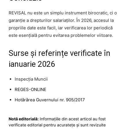
REVISAL nu este un simplu instrument birocratic, ci o
garanție a drepturilor salariaților. În 2026, accesul la
propriile date este facil, iar verificarea lor periodică
este esențială pentru evitarea problemelor viitoare.
Surse și referințe verificate în
ianuarie 2026
Inspecția Muncii
REGES-ONLINE
Hotărârea Guvernului nr. 905/2017
Notă editorială:
Informațiile din acest articol au fost
verificate editorial pentru acuratețe și sunt revizuite