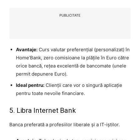
PUBLICITATE
Avantaje:
Curs valutar preferențial (personalizat) în
Home’Bank, zero comisioane la plățile în Euro către
orice bancă, rețea excelentă de bancomate (unele
permit depunere Euro).
Ideal pentru:
Clienții care vor o singură aplicație
pentru toate nevoile financiare.
5. Libra Internet Bank
Banca preferată a profesiilor liberale și a IT-iștilor.