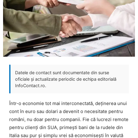
Datele de contact sunt documentate din surse
oficiale și actualizate periodic de echipa editorială
InfoContact.ro.
Într-o economie tot mai interconectată, deținerea unui
cont în euro sau dolari a devenit o necesitate pentru
români, nu doar pentru companii. Fie că lucrezi remote
pentru clienți din SUA, primești bani de la rudele din
Italia sau pur și simplu vrei să economisești în valută