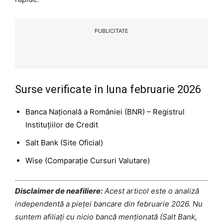
PUBLICITATE
Surse verificate în luna februarie 2026
Banca Națională a României (BNR) – Registrul
Instituțiilor de Credit
Salt Bank (Site Oficial)
Wise (Comparație Cursuri Valutare)
Disclaimer de neafiliere:
Acest articol este o analiză
independentă a pieței bancare din februarie 2026. Nu
suntem afiliați cu nicio bancă menționată (Salt Bank,