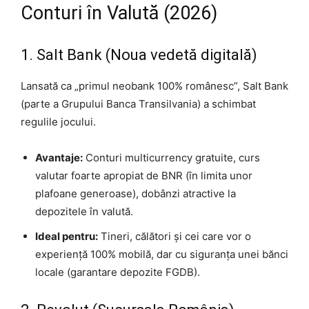
Conturi în Valută (2026)
1. Salt Bank (Noua vedetă digitală)
Lansată ca „primul neobank 100% românesc”, Salt Bank
(parte a Grupului Banca Transilvania) a schimbat
regulile jocului.
Avantaje:
Conturi multicurrency gratuite, curs
valutar foarte apropiat de BNR (în limita unor
plafoane generoase), dobânzi atractive la
depozitele în valută.
Ideal pentru:
Tineri, călători și cei care vor o
experiență 100% mobilă, dar cu siguranța unei bănci
locale (garantare depozite FGDB).