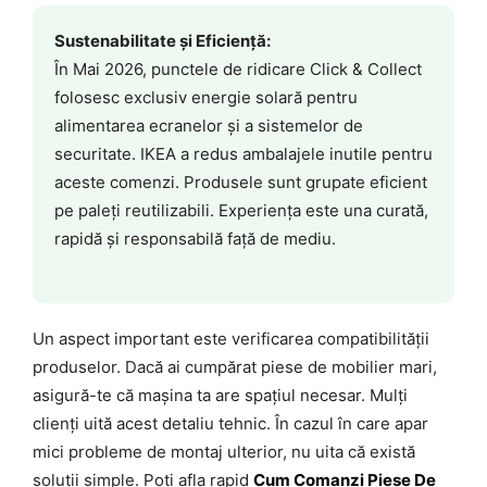
Sustenabilitate și Eficiență:
În Mai 2026, punctele de ridicare Click & Collect
folosesc exclusiv energie solară pentru
alimentarea ecranelor și a sistemelor de
securitate. IKEA a redus ambalajele inutile pentru
aceste comenzi. Produsele sunt grupate eficient
pe paleți reutilizabili. Experiența este una curată,
rapidă și responsabilă față de mediu.
Un aspect important este verificarea compatibilității
produselor. Dacă ai cumpărat piese de mobilier mari,
asigură-te că mașina ta are spațiul necesar. Mulți
clienți uită acest detaliu tehnic. În cazul în care apar
mici probleme de montaj ulterior, nu uita că există
soluții simple. Poți afla rapid
Cum Comanzi Piese De