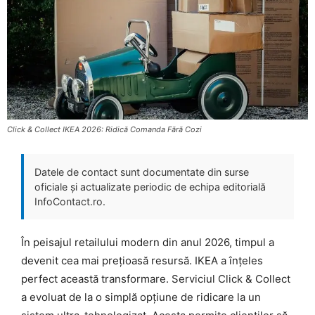
Click & Collect IKEA 2026: Ridică Comanda Fără Cozi
Datele de contact sunt documentate din surse
oficiale și actualizate periodic de echipa editorială
InfoContact.ro.
În peisajul retailului modern din anul 2026, timpul a
devenit cea mai prețioasă resursă. IKEA a înțeles
perfect această transformare. Serviciul Click & Collect
a evoluat de la o simplă opțiune de ridicare la un