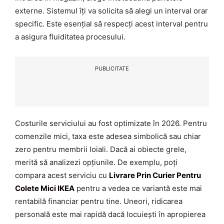
externe. Sistemul îți va solicita să alegi un interval orar
specific. Este esențial să respecți acest interval pentru
a asigura fluiditatea procesului.
PUBLICITATE
Costurile serviciului au fost optimizate în 2026. Pentru
comenzile mici, taxa este adesea simbolică sau chiar
zero pentru membrii loiali. Dacă ai obiecte grele,
merită să analizezi opțiunile. De exemplu, poți
compara acest serviciu cu
Livrare Prin Curier Pentru
Colete Mici IKEA
pentru a vedea ce variantă este mai
rentabilă financiar pentru tine. Uneori, ridicarea
personală este mai rapidă dacă locuiești în apropierea