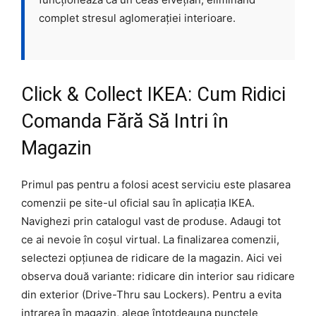
complet stresul aglomerației interioare.
Click & Collect IKEA: Cum Ridici
Comanda Fără Să Intri în
Magazin
Primul pas pentru a folosi acest serviciu este plasarea
comenzii pe site-ul oficial sau în aplicația IKEA.
Navighezi prin catalogul vast de produse. Adaugi tot
ce ai nevoie în coșul virtual. La finalizarea comenzii,
selectezi opțiunea de ridicare de la magazin. Aici vei
observa două variante: ridicare din interior sau ridicare
din exterior (Drive-Thru sau Lockers). Pentru a evita
intrarea în magazin, alege întotdeauna punctele