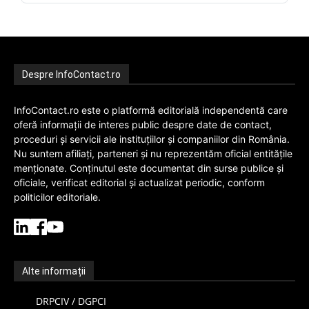
Despre InfoContact.ro
InfoContact.ro este o platformă editorială independentă care
oferă informații de interes public despre date de contact,
proceduri și servicii ale instituțiilor și companiilor din România.
Nu suntem afiliați, parteneri și nu reprezentăm oficial entitățile
menționate. Conținutul este documentat din surse publice și
oficiale, verificat editorial și actualizat periodic, conform
politicilor editoriale.
Alte informații
DRPCIV / DGPCI