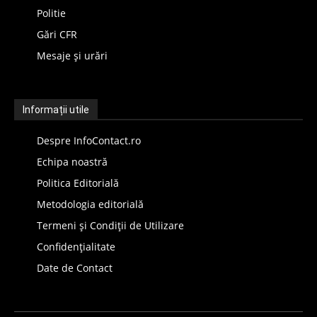
Politie
Gări CFR
Mesaje și urări
Informații utile
Despre InfoContact.ro
Echipa noastră
Politica Editorială
Metodologia editorială
Termeni și Condiții de Utilizare
Confidențialitate
Date de Contact