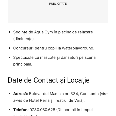
PUBLICITATE
Ședințe de Aqua Gym în piscina de relaxare
(dimineața).
Concursuri pentru copii la Waterplayground.
Spectacole cu mascote și dansatori pe scena
principală.
Date de Contact și Locație
Adresă:
Bulevardul Mamaia nr. 334, Constanța (vis-
a-vis de Hotel Perla și Teatrul de Vară).
Telefon:
0730.080.628 (Disponibil în timpul