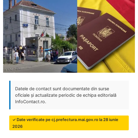
Datele de contact sunt documentate din surse
oficiale și actualizate periodic de echipa editorială
InfoContact.ro.
✓ Date verificate pe cj.prefectura.mai.gov.ro la 28 iunie
2026